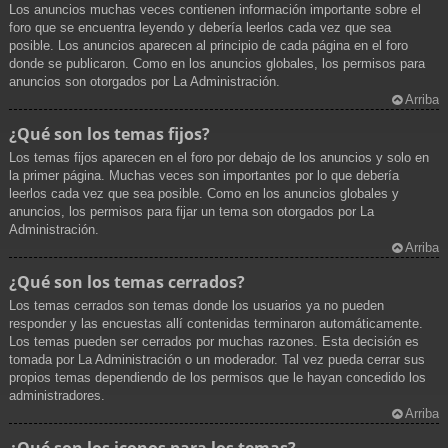
Los anuncios muchas veces contienen información importante sobre el
foro que se encuentra leyendo y debería leerlos cada vez que sea
posible. Los anuncios aparecen al principio de cada página en el foro
donde se publicaron. Como en los anuncios globales, los permisos para
anuncios son otorgados por La Administración.
Arriba
¿Qué son los temas fijos?
Los temas fijos aparecen en el foro por debajo de los anuncios y solo en
la primer página. Muchas veces son importantes por lo que debería
leerlos cada vez que sea posible. Como en los anuncios globales y
anuncios, los permisos para fijar un tema son otorgados por La
Administración.
Arriba
¿Qué son los temas cerrados?
Los temas cerrados son temas donde los usuarios ya no pueden
responder y las encuestas allí contenidas terminaron automáticamente.
Los temas pueden ser cerrados por muchas razones. Esta decisión es
tomada por La Administración o un moderador. Tal vez pueda cerrar sus
propios temas dependiendo de los permisos que le hayan concedido los
administradores.
Arriba