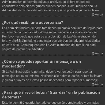
Administración no permite adjuntar archivos en el foro en que se
encuentra o solo ciertos grupos pueden hacerlo. Comuníquese con La
Administración si no está seguro de por qué no puede adjuntar archivos.
Arriba
¿Por qué recibí una advertencia?
Los administradores de cada foro tienen su propio conjunto de reglas para
su sitio. Si ha quebrantado alguna regla puede recibir una advertencia.
Por favor recuerde que esta es una decisión de La Administración del
foro, y phpBB Limited no tiene nada que ver con las advertencias dadas
en este sitio. Comuníquese con La Administración del foro si no está
seguro de porqué fue advertido.
Arriba
¿Cómo se puede reportar un mensaje a un
moderador?
Si La Administración lo permite, debería ver un botón para reportar
mensajes cerca del mismo. Haciendo clic sobre el botón, el foro le llevará
y guiará a través de ciertos pasos necesarios para reportar el mensaje.
Arriba
¿Para qué sirve el botón "Guardar" en la publicación
de temas?
Esto le permitirá guardar borradores que serán completados y enviados