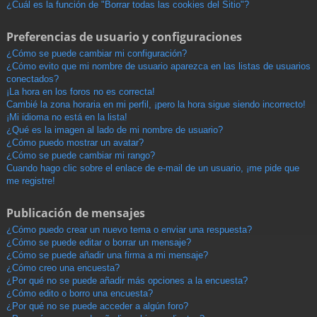
¿Cuál es la función de "Borrar todas las cookies del Sitio"?
Preferencias de usuario y configuraciones
¿Cómo se puede cambiar mi configuración?
¿Cómo evito que mi nombre de usuario aparezca en las listas de usuarios
conectados?
¡La hora en los foros no es correcta!
Cambié la zona horaria en mi perfil, ¡pero la hora sigue siendo incorrecto!
¡Mi idioma no está en la lista!
¿Qué es la imagen al lado de mi nombre de usuario?
¿Cómo puedo mostrar un avatar?
¿Cómo se puede cambiar mi rango?
Cuando hago clic sobre el enlace de e-mail de un usuario, ¡me pide que
me registre!
Publicación de mensajes
¿Cómo puedo crear un nuevo tema o enviar una respuesta?
¿Cómo se puede editar o borrar un mensaje?
¿Cómo se puede añadir una firma a mi mensaje?
¿Cómo creo una encuesta?
¿Por qué no se puede añadir más opciones a la encuesta?
¿Cómo edito o borro una encuesta?
¿Por qué no se puede acceder a algún foro?