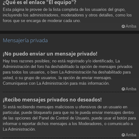
¿Qué es el enlace "El equipo"?
Esta página le provee de la lista completa de los usuarios del grupo,
incluyendo los administradores, moderadores y otros detalles, como los
foros que se encarga de moderar cada uno.
Arriba
Mensajería privada
¡No puedo enviar un mensaje privado!
Hay tres razones posibles; no está registrado y/o identificado, La
Administración del foro ha deshabilitado la opción de mensajes privados
para todos los usuarios, o bien La Administración ha deshabilitado para
usted, o su grupo de usuarios, la opción de enviar mensajes.
Comuníquese con La Administración para más información.
Arriba
¡Recibo mensajes privados no deseados!
Si está recibiendo mensajes maliciosos u ofensivos de un usuario en
particular, puede bloquearlo para que no le pueda enviar mensajes dentro
de las opciones del Panel de Control de Usuario, puede usar el botón para
informar o reportar dichos mensajes a los Moderadores, o comunicarlo a
La Administración.
Arriba