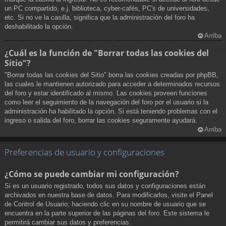
un PC compartido, e.j. biblioteca, cyber-cafés, PC's de universidades,
etc. Si no ve la casilla, significa que la administración del foro ha
deshabilitado la opción.
Arriba
¿Cuál es la función de "Borrar todas las cookies del
Sitio"?
"Borrar todas las cookies del Sitio" borra las cookies creadas por phpBB,
las cuales le mantienen autorizado para acceder a determinados recursos
del foro y estar identificado al mismo. Las cookies proveen funciones
como leer el seguimiento de la navegación del foro por el usuario si la
administración ha habilitado la opción. Si está teniendo problemas con el
ingreso o salida del foro, borrar las cookies seguramente ayudará.
Arriba
Preferencias de usuario y configuraciones
¿Cómo se puede cambiar mi configuración?
Si es un usuario registrado, todos sus datos y configuraciones están
archivados en nuestra base de datos. Para modificarlos, visite el Panel
de Control de Usuario; haciendo clic en su nombre de usuario que se
encuentra en la parte superior de las páginas del foro. Este sistema le
permitirá cambiar sus datos y preferencias.