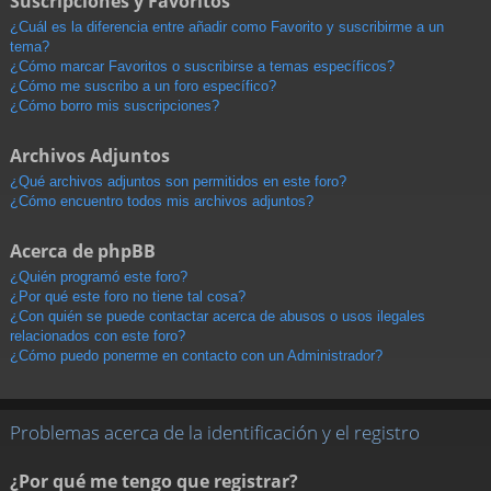
Suscripciones y Favoritos
¿Cuál es la diferencia entre añadir como Favorito y suscribirme a un
tema?
¿Cómo marcar Favoritos o suscribirse a temas específicos?
¿Cómo me suscribo a un foro específico?
¿Cómo borro mis suscripciones?
Archivos Adjuntos
¿Qué archivos adjuntos son permitidos en este foro?
¿Cómo encuentro todos mis archivos adjuntos?
Acerca de phpBB
¿Quién programó este foro?
¿Por qué este foro no tiene tal cosa?
¿Con quién se puede contactar acerca de abusos o usos ilegales
relacionados con este foro?
¿Cómo puedo ponerme en contacto con un Administrador?
Problemas acerca de la identificación y el registro
¿Por qué me tengo que registrar?