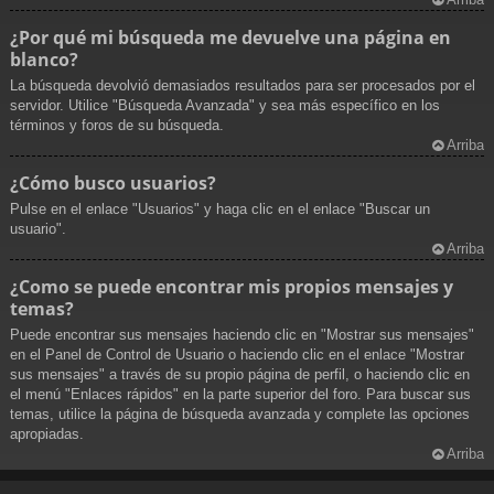
¿Por qué mi búsqueda me devuelve una página en
blanco?
La búsqueda devolvió demasiados resultados para ser procesados por el
servidor. Utilice "Búsqueda Avanzada" y sea más específico en los
términos y foros de su búsqueda.
Arriba
¿Cómo busco usuarios?
Pulse en el enlace "Usuarios" y haga clic en el enlace "Buscar un
usuario".
Arriba
¿Como se puede encontrar mis propios mensajes y
temas?
Puede encontrar sus mensajes haciendo clic en "Mostrar sus mensajes"
en el Panel de Control de Usuario o haciendo clic en el enlace "Mostrar
sus mensajes" a través de su propio página de perfil, o haciendo clic en
el menú "Enlaces rápidos" en la parte superior del foro. Para buscar sus
temas, utilice la página de búsqueda avanzada y complete las opciones
apropiadas.
Arriba