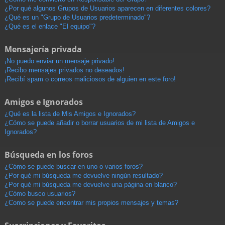
¿Por qué algunos Grupos de Usuarios aparecen en diferentes colores?
¿Qué es un "Grupo de Usuarios predeterminado"?
¿Qué es el enlace "El equipo"?
Mensajería privada
¡No puedo enviar un mensaje privado!
¡Recibo mensajes privados no deseados!
¡Recibí spam o correos maliciosos de alguien en este foro!
Amigos e Ignorados
¿Qué es la lista de Mis Amigos e Ignorados?
¿Cómo se puede añadir o borrar usuarios de mi lista de Amigos e
Ignorados?
Búsqueda en los foros
¿Cómo se puede buscar en uno o varios foros?
¿Por qué mi búsqueda me devuelve ningún resultado?
¿Por qué mi búsqueda me devuelve una página en blanco?
¿Cómo busco usuarios?
¿Como se puede encontrar mis propios mensajes y temas?