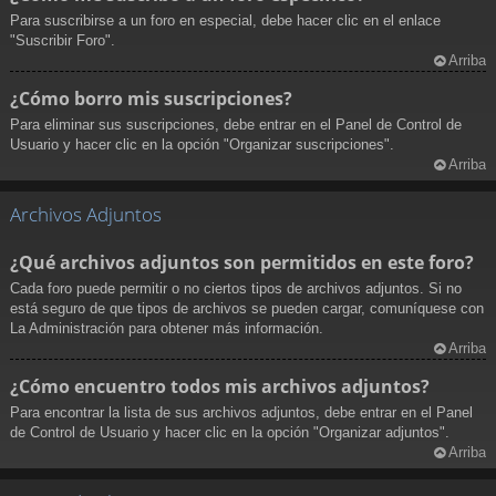
Para suscribirse a un foro en especial, debe hacer clic en el enlace
"Suscribir Foro".
Arriba
¿Cómo borro mis suscripciones?
Para eliminar sus suscripciones, debe entrar en el Panel de Control de
Usuario y hacer clic en la opción "Organizar suscripciones".
Arriba
Archivos Adjuntos
¿Qué archivos adjuntos son permitidos en este foro?
Cada foro puede permitir o no ciertos tipos de archivos adjuntos. Si no
está seguro de que tipos de archivos se pueden cargar, comuníquese con
La Administración para obtener más información.
Arriba
¿Cómo encuentro todos mis archivos adjuntos?
Para encontrar la lista de sus archivos adjuntos, debe entrar en el Panel
de Control de Usuario y hacer clic en la opción "Organizar adjuntos".
Arriba