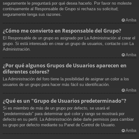
seguramente le preguntará por qué desea hacerlo. Por favor no moleste
continuamente al Responsable de Grupo si rechaza su solicitud;
seguramente tenga sus razones.
Arriba
¿Cómo me convierto en Responsable del Grupo?
El Responsable de un grupo es asignado por La Administración al crear el
grupo. Si está interesado en crear un grupo de usuarios, contacte con La
Administración.
Arriba
¿Por qué algunos Grupos de Usuarios aparecen en
diferentes colores?
La Administración del foro tiene la posibilidad de asignar un color a los
usuarios de un grupo para hacer más fácil su identificación.
Arriba
¿Qué es un "Grupo de Usuarios predeterminado"?
Si es miembro de más de un grupo por defecto, se usará el
"predeterminado" para determinar qué color y rango se mostrará por
defecto en su perfil. La Administración debe darle permisos para cambiar
su grupo por defecto mediante su Panel de Control de Usuario.
Arriba