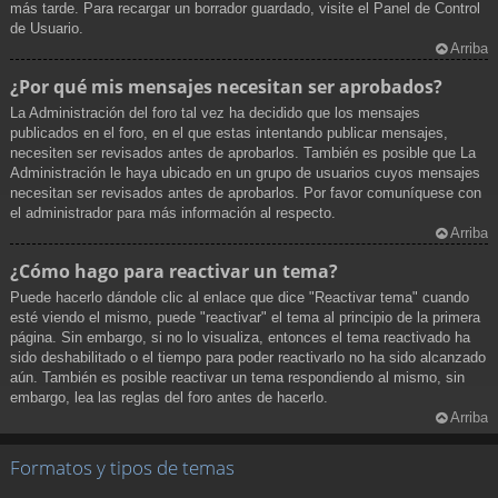
más tarde. Para recargar un borrador guardado, visite el Panel de Control
de Usuario.
Arriba
¿Por qué mis mensajes necesitan ser aprobados?
La Administración del foro tal vez ha decidido que los mensajes
publicados en el foro, en el que estas intentando publicar mensajes,
necesiten ser revisados antes de aprobarlos. También es posible que La
Administración le haya ubicado en un grupo de usuarios cuyos mensajes
necesitan ser revisados antes de aprobarlos. Por favor comuníquese con
el administrador para más información al respecto.
Arriba
¿Cómo hago para reactivar un tema?
Puede hacerlo dándole clic al enlace que dice "Reactivar tema" cuando
esté viendo el mismo, puede "reactivar" el tema al principio de la primera
página. Sin embargo, si no lo visualiza, entonces el tema reactivado ha
sido deshabilitado o el tiempo para poder reactivarlo no ha sido alcanzado
aún. También es posible reactivar un tema respondiendo al mismo, sin
embargo, lea las reglas del foro antes de hacerlo.
Arriba
Formatos y tipos de temas