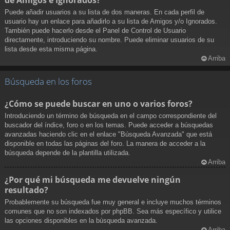
Puede añadir usuarios a su lista de dos maneras. En cada perfil de
usuario hay un enlace para añadirlo a su lista de Amigos y/o Ignorados.
También puede hacerlo desde el Panel de Control de Usuario
directamente, introduciendo su nombre. Puede eliminar usuarios de su
lista desde esta misma página.
Arriba
Búsqueda en los foros
¿Cómo se puede buscar en uno o varios foros?
Introduciendo un término de búsqueda en el campo correspondiente del
buscador del índice, foro o en los temas. Puede acceder a búsquedas
avanzadas haciendo clic en el enlace "Búsqueda Avanzada" que está
disponible en todas las páginas del foro. La manera de acceder a la
búsqueda depende de la plantilla utilizada.
Arriba
¿Por qué mi búsqueda me devuelve ningún
resultado?
Probablemente su búsqueda fue muy general e incluye muchos términos
comunes que no son indexados por phpBB. Sea más específico y utilice
las opciones disponibles en la búsqueda avanzada.
Arriba