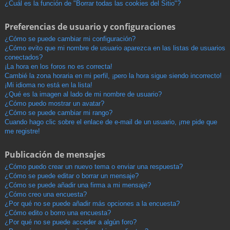
¿Cuál es la función de "Borrar todas las cookies del Sitio"?
Preferencias de usuario y configuraciones
¿Cómo se puede cambiar mi configuración?
¿Cómo evito que mi nombre de usuario aparezca en las listas de usuarios
conectados?
¡La hora en los foros no es correcta!
Cambié la zona horaria en mi perfil, ¡pero la hora sigue siendo incorrecto!
¡Mi idioma no está en la lista!
¿Qué es la imagen al lado de mi nombre de usuario?
¿Cómo puedo mostrar un avatar?
¿Cómo se puede cambiar mi rango?
Cuando hago clic sobre el enlace de e-mail de un usuario, ¡me pide que
me registre!
Publicación de mensajes
¿Cómo puedo crear un nuevo tema o enviar una respuesta?
¿Cómo se puede editar o borrar un mensaje?
¿Cómo se puede añadir una firma a mi mensaje?
¿Cómo creo una encuesta?
¿Por qué no se puede añadir más opciones a la encuesta?
¿Cómo edito o borro una encuesta?
¿Por qué no se puede acceder a algún foro?