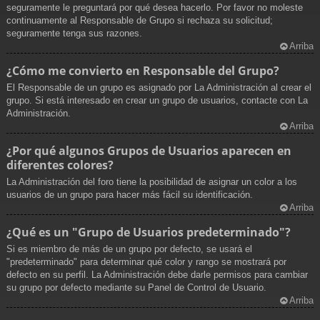
seguramente le preguntará por qué desea hacerlo. Por favor no moleste
continuamente al Responsable de Grupo si rechaza su solicitud;
seguramente tenga sus razones.
Arriba
¿Cómo me convierto en Responsable del Grupo?
El Responsable de un grupo es asignado por La Administración al crear el
grupo. Si está interesado en crear un grupo de usuarios, contacte con La
Administración.
Arriba
¿Por qué algunos Grupos de Usuarios aparecen en
diferentes colores?
La Administración del foro tiene la posibilidad de asignar un color a los
usuarios de un grupo para hacer más fácil su identificación.
Arriba
¿Qué es un "Grupo de Usuarios predeterminado"?
Si es miembro de más de un grupo por defecto, se usará el
"predeterminado" para determinar qué color y rango se mostrará por
defecto en su perfil. La Administración debe darle permisos para cambiar
su grupo por defecto mediante su Panel de Control de Usuario.
Arriba