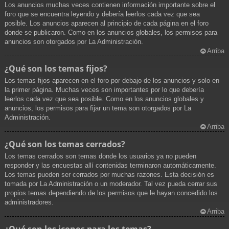
Los anuncios muchas veces contienen información importante sobre el
foro que se encuentra leyendo y debería leerlos cada vez que sea
posible. Los anuncios aparecen al principio de cada página en el foro
donde se publicaron. Como en los anuncios globales, los permisos para
anuncios son otorgados por La Administración.
Arriba
¿Qué son los temas fijos?
Los temas fijos aparecen en el foro por debajo de los anuncios y solo en
la primer página. Muchas veces son importantes por lo que debería
leerlos cada vez que sea posible. Como en los anuncios globales y
anuncios, los permisos para fijar un tema son otorgados por La
Administración.
Arriba
¿Qué son los temas cerrados?
Los temas cerrados son temas donde los usuarios ya no pueden
responder y las encuestas allí contenidas terminaron automáticamente.
Los temas pueden ser cerrados por muchas razones. Esta decisión es
tomada por La Administración o un moderador. Tal vez pueda cerrar sus
propios temas dependiendo de los permisos que le hayan concedido los
administradores.
Arriba