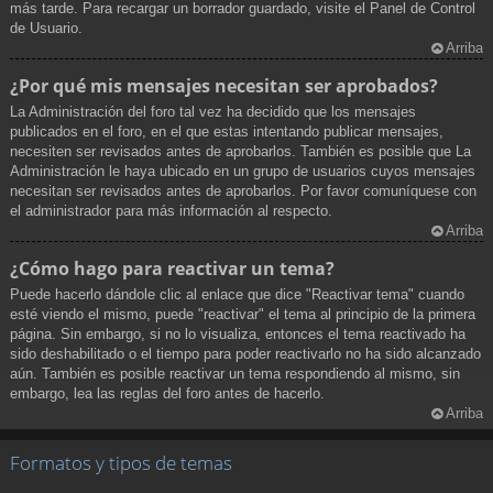
más tarde. Para recargar un borrador guardado, visite el Panel de Control
de Usuario.
Arriba
¿Por qué mis mensajes necesitan ser aprobados?
La Administración del foro tal vez ha decidido que los mensajes
publicados en el foro, en el que estas intentando publicar mensajes,
necesiten ser revisados antes de aprobarlos. También es posible que La
Administración le haya ubicado en un grupo de usuarios cuyos mensajes
necesitan ser revisados antes de aprobarlos. Por favor comuníquese con
el administrador para más información al respecto.
Arriba
¿Cómo hago para reactivar un tema?
Puede hacerlo dándole clic al enlace que dice "Reactivar tema" cuando
esté viendo el mismo, puede "reactivar" el tema al principio de la primera
página. Sin embargo, si no lo visualiza, entonces el tema reactivado ha
sido deshabilitado o el tiempo para poder reactivarlo no ha sido alcanzado
aún. También es posible reactivar un tema respondiendo al mismo, sin
embargo, lea las reglas del foro antes de hacerlo.
Arriba
Formatos y tipos de temas