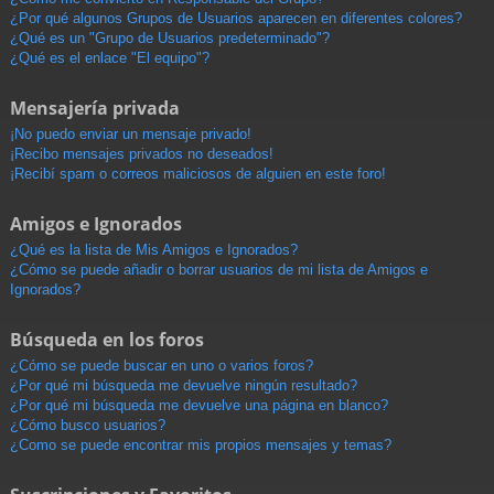
¿Por qué algunos Grupos de Usuarios aparecen en diferentes colores?
¿Qué es un "Grupo de Usuarios predeterminado"?
¿Qué es el enlace "El equipo"?
Mensajería privada
¡No puedo enviar un mensaje privado!
¡Recibo mensajes privados no deseados!
¡Recibí spam o correos maliciosos de alguien en este foro!
Amigos e Ignorados
¿Qué es la lista de Mis Amigos e Ignorados?
¿Cómo se puede añadir o borrar usuarios de mi lista de Amigos e
Ignorados?
Búsqueda en los foros
¿Cómo se puede buscar en uno o varios foros?
¿Por qué mi búsqueda me devuelve ningún resultado?
¿Por qué mi búsqueda me devuelve una página en blanco?
¿Cómo busco usuarios?
¿Como se puede encontrar mis propios mensajes y temas?