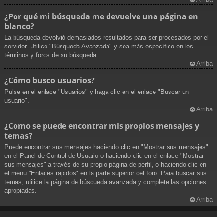
¿Por qué mi búsqueda me devuelve una página en
blanco?
La búsqueda devolvió demasiados resultados para ser procesados por el
servidor. Utilice "Búsqueda Avanzada" y sea más específico en los
términos y foros de su búsqueda.
Arriba
¿Cómo busco usuarios?
Pulse en el enlace "Usuarios" y haga clic en el enlace "Buscar un
usuario".
Arriba
¿Como se puede encontrar mis propios mensajes y
temas?
Puede encontrar sus mensajes haciendo clic en "Mostrar sus mensajes"
en el Panel de Control de Usuario o haciendo clic en el enlace "Mostrar
sus mensajes" a través de su propio página de perfil, o haciendo clic en
el menú "Enlaces rápidos" en la parte superior del foro. Para buscar sus
temas, utilice la página de búsqueda avanzada y complete las opciones
apropiadas.
Arriba