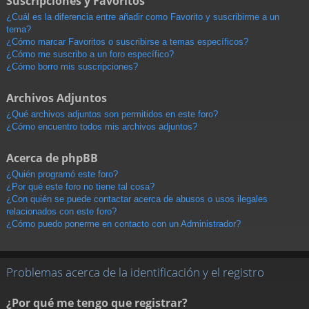
Suscripciones y Favoritos
¿Cuál es la diferencia entre añadir como Favorito y suscribirme a un
tema?
¿Cómo marcar Favoritos o suscribirse a temas específicos?
¿Cómo me suscribo a un foro específico?
¿Cómo borro mis suscripciones?
Archivos Adjuntos
¿Qué archivos adjuntos son permitidos en este foro?
¿Cómo encuentro todos mis archivos adjuntos?
Acerca de phpBB
¿Quién programó este foro?
¿Por qué este foro no tiene tal cosa?
¿Con quién se puede contactar acerca de abusos o usos ilegales
relacionados con este foro?
¿Cómo puedo ponerme en contacto con un Administrador?
Problemas acerca de la identificación y el registro
¿Por qué me tengo que registrar?