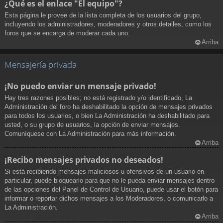
¿Qué es el enlace "El equipo"?
Esta página le provee de la lista completa de los usuarios del grupo,
incluyendo los administradores, moderadores y otros detalles, como los
foros que se encarga de moderar cada uno.
Arriba
Mensajería privada
¡No puedo enviar un mensaje privado!
Hay tres razones posibles; no está registrado y/o identificado, La
Administración del foro ha deshabilitado la opción de mensajes privados
para todos los usuarios, o bien La Administración ha deshabilitado para
usted, o su grupo de usuarios, la opción de enviar mensajes.
Comuníquese con La Administración para más información.
Arriba
¡Recibo mensajes privados no deseados!
Si está recibiendo mensajes maliciosos u ofensivos de un usuario en
particular, puede bloquearlo para que no le pueda enviar mensajes dentro
de las opciones del Panel de Control de Usuario, puede usar el botón para
informar o reportar dichos mensajes a los Moderadores, o comunicarlo a
La Administración.
Arriba