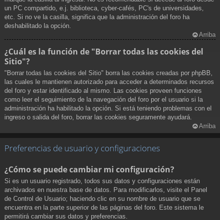
un PC compartido, e.j. biblioteca, cyber-cafés, PC's de universidades,
etc. Si no ve la casilla, significa que la administración del foro ha
deshabilitado la opción.
Arriba
¿Cuál es la función de "Borrar todas las cookies del
Sitio"?
"Borrar todas las cookies del Sitio" borra las cookies creadas por phpBB,
las cuales le mantienen autorizado para acceder a determinados recursos
del foro y estar identificado al mismo. Las cookies proveen funciones
como leer el seguimiento de la navegación del foro por el usuario si la
administración ha habilitado la opción. Si está teniendo problemas con el
ingreso o salida del foro, borrar las cookies seguramente ayudará.
Arriba
Preferencias de usuario y configuraciones
¿Cómo se puede cambiar mi configuración?
Si es un usuario registrado, todos sus datos y configuraciones están
archivados en nuestra base de datos. Para modificarlos, visite el Panel
de Control de Usuario; haciendo clic en su nombre de usuario que se
encuentra en la parte superior de las páginas del foro. Este sistema le
permitirá cambiar sus datos y preferencias.