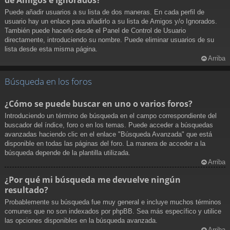
Puede añadir usuarios a su lista de dos maneras. En cada perfil de
usuario hay un enlace para añadirlo a su lista de Amigos y/o Ignorados.
También puede hacerlo desde el Panel de Control de Usuario
directamente, introduciendo su nombre. Puede eliminar usuarios de su
lista desde esta misma página.
Arriba
Búsqueda en los foros
¿Cómo se puede buscar en uno o varios foros?
Introduciendo un término de búsqueda en el campo correspondiente del
buscador del índice, foro o en los temas. Puede acceder a búsquedas
avanzadas haciendo clic en el enlace "Búsqueda Avanzada" que está
disponible en todas las páginas del foro. La manera de acceder a la
búsqueda depende de la plantilla utilizada.
Arriba
¿Por qué mi búsqueda me devuelve ningún
resultado?
Probablemente su búsqueda fue muy general e incluye muchos términos
comunes que no son indexados por phpBB. Sea más específico y utilice
las opciones disponibles en la búsqueda avanzada.
Arriba