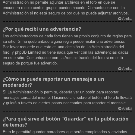
Administración no permite adjuntar archivos en el foro en que se
encuentra o solo ciertos grupos pueden hacerlo. Comuníquese con La
Administración si no está seguro de por qué no puede adjuntar archivos.
Arriba
¿Por qué recibí una advertencia?
Los administradores de cada foro tienen su propio conjunto de reglas para
su sitio. Si ha quebrantado alguna regla puede recibir una advertencia.
Por favor recuerde que esta es una decisión de La Administración del
foro, y phpBB Limited no tiene nada que ver con las advertencias dadas
en este sitio. Comuníquese con La Administración del foro si no está
seguro de porqué fue advertido.
Arriba
¿Cómo se puede reportar un mensaje a un
moderador?
Si La Administración lo permite, debería ver un botón para reportar
mensajes cerca del mismo. Haciendo clic sobre el botón, el foro le llevará
y guiará a través de ciertos pasos necesarios para reportar el mensaje.
Arriba
¿Para qué sirve el botón "Guardar" en la publicación
de temas?
Esto le permitirá guardar borradores que serán completados y enviados