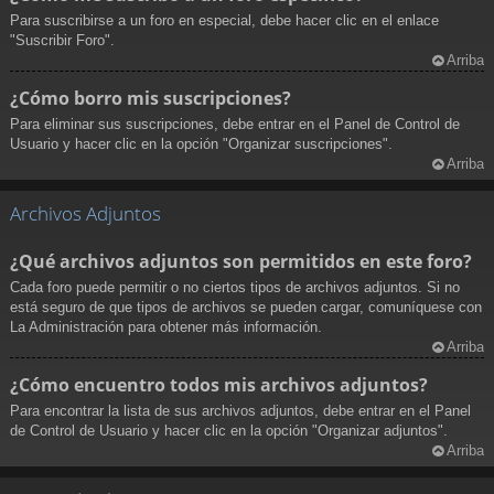
Para suscribirse a un foro en especial, debe hacer clic en el enlace
"Suscribir Foro".
Arriba
¿Cómo borro mis suscripciones?
Para eliminar sus suscripciones, debe entrar en el Panel de Control de
Usuario y hacer clic en la opción "Organizar suscripciones".
Arriba
Archivos Adjuntos
¿Qué archivos adjuntos son permitidos en este foro?
Cada foro puede permitir o no ciertos tipos de archivos adjuntos. Si no
está seguro de que tipos de archivos se pueden cargar, comuníquese con
La Administración para obtener más información.
Arriba
¿Cómo encuentro todos mis archivos adjuntos?
Para encontrar la lista de sus archivos adjuntos, debe entrar en el Panel
de Control de Usuario y hacer clic en la opción "Organizar adjuntos".
Arriba