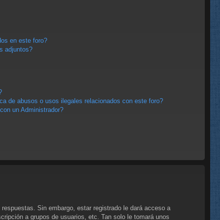
os en este foro?
s adjuntos?
?
a de abusos o usos ilegales relacionados con este foro?
con un Administrador?
 respuestas. Sin embargo, estar registrado le dará acceso a
cripción a grupos de usuarios, etc. Tan solo le tomará unos