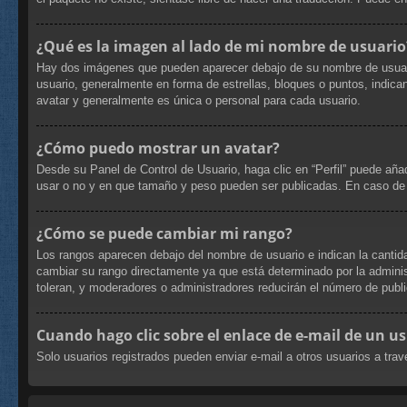
¿Qué es la imagen al lado de mi nombre de usuario
Hay dos imágenes que pueden aparecer debajo de su nombre de usuario c
usuario, generalmente en forma de estrellas, bloques o puntos, indi
avatar y generalmente es única o personal para cada usuario.
¿Cómo puedo mostrar un avatar?
Desde su Panel de Control de Usuario, haga clic en “Perfil” puede aña
usar o no y en que tamaño y peso pueden ser publicadas. En caso de 
¿Cómo se puede cambiar mi rango?
Los rangos aparecen debajo del nombre de usuario e indican la cantida
cambiar su rango directamente ya que está determinado por la administ
toleran, y moderadores o administradores reducirán el número de publi
Cuando hago clic sobre el enlace de e-mail de un us
Solo usuarios registrados pueden enviar e-mail a otros usuarios a travé