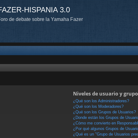
FAZER-HISPANIA 3.0
oro de debate sobre la Yamaha Fazer
Niveles de usuario y grupo
¿Qué son los Administradores?
¿Qué son los Moderadores?
¿Qué son los Grupos de Usuarios?
¿Donde están los Grupos de Usuario
¿Cómo me convierto en Responsabl
¿Por qué algunos Grupos de Usuario
¿Qué es un "Grupo de Usuarios pre