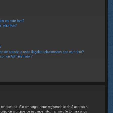
os en este foro?
s adjuntos?
?
a de abusos o usos ilegales relacionados con este foro?
con un Administrador?
 respuestas. Sin embargo, estar registrado le dará acceso a
cripción a grupos de usuarios, etc. Tan solo le tomará unos