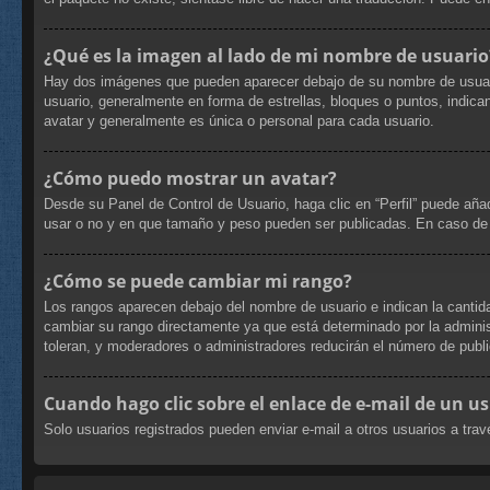
¿Qué es la imagen al lado de mi nombre de usuario
Hay dos imágenes que pueden aparecer debajo de su nombre de usuario c
usuario, generalmente en forma de estrellas, bloques o puntos, indi
avatar y generalmente es única o personal para cada usuario.
¿Cómo puedo mostrar un avatar?
Desde su Panel de Control de Usuario, haga clic en “Perfil” puede aña
usar o no y en que tamaño y peso pueden ser publicadas. En caso de 
¿Cómo se puede cambiar mi rango?
Los rangos aparecen debajo del nombre de usuario e indican la cantida
cambiar su rango directamente ya que está determinado por la administ
toleran, y moderadores o administradores reducirán el número de publi
Cuando hago clic sobre el enlace de e-mail de un us
Solo usuarios registrados pueden enviar e-mail a otros usuarios a travé