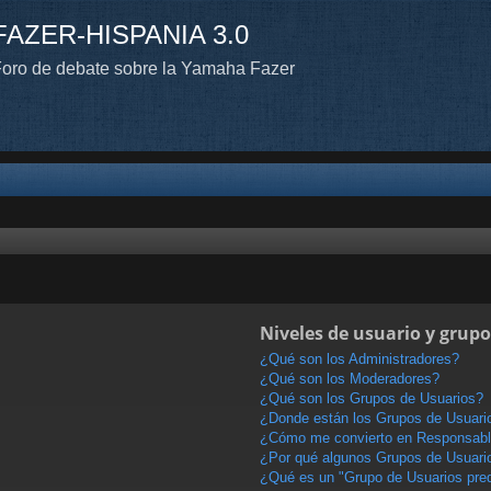
FAZER-HISPANIA 3.0
oro de debate sobre la Yamaha Fazer
Niveles de usuario y grupo
¿Qué son los Administradores?
¿Qué son los Moderadores?
¿Qué son los Grupos de Usuarios?
¿Donde están los Grupos de Usuario
¿Cómo me convierto en Responsabl
¿Por qué algunos Grupos de Usuario
¿Qué es un "Grupo de Usuarios pre