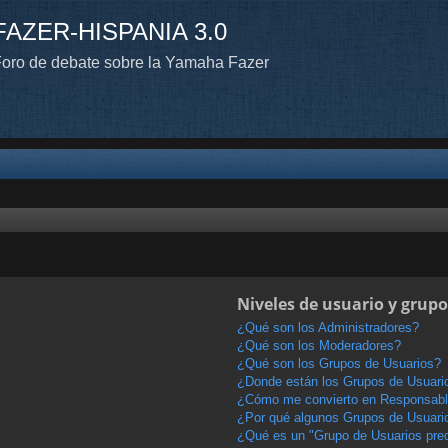
FAZER-HISPANIA 3.0
oro de debate sobre la Yamaha Fazer
Niveles de usuario y grupo
¿Qué son los Administradores?
¿Qué son los Moderadores?
¿Qué son los Grupos de Usuarios?
¿Donde están los Grupos de Usuario
¿Cómo me convierto en Responsabl
¿Por qué algunos Grupos de Usuario
¿Qué es un "Grupo de Usuarios pre