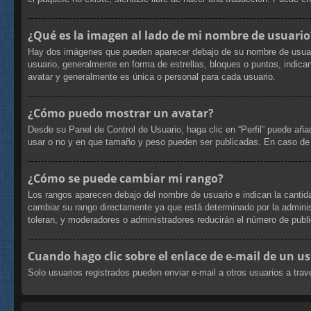
¿Qué es la imagen al lado de mi nombre de usuario
Hay dos imágenes que pueden aparecer debajo de su nombre de usuario c
usuario, generalmente en forma de estrellas, bloques o puntos, indi
avatar y generalmente es única o personal para cada usuario.
¿Cómo puedo mostrar un avatar?
Desde su Panel de Control de Usuario, haga clic en “Perfil” puede aña
usar o no y en que tamaño y peso pueden ser publicadas. En caso de 
¿Cómo se puede cambiar mi rango?
Los rangos aparecen debajo del nombre de usuario e indican la cantida
cambiar su rango directamente ya que está determinado por la administ
toleran, y moderadores o administradores reducirán el número de publi
Cuando hago clic sobre el enlace de e-mail de un us
Solo usuarios registrados pueden enviar e-mail a otros usuarios a travé