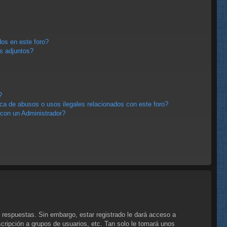
os en este foro?
s adjuntos?
?
a de abusos o usos ilegales relacionados con este foro?
con un Administrador?
 respuestas. Sin embargo, estar registrado le dará acceso a
cripción a grupos de usuarios, etc. Tan solo le tomará unos