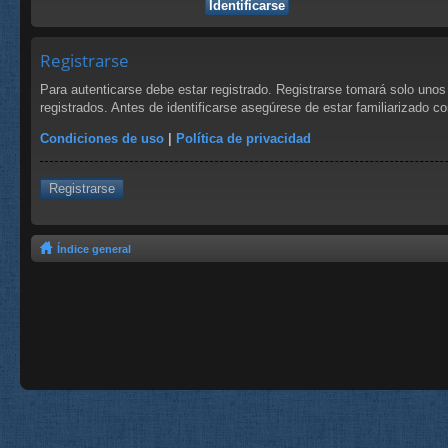
Registrarse
Para autenticarse debe estar registrado. Registrarse tomará solo uno
registrados. Antes de identificarse asegúrese de estar familiarizado co
Condiciones de uso
|
Política de privacidad
Registrarse
Índice general