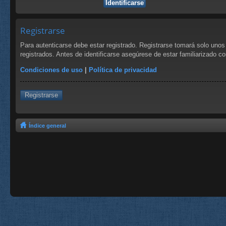
Registrarse
Para autenticarse debe estar registrado. Registrarse tomará solo uno
registrados. Antes de identificarse asegúrese de estar familiarizado co
Condiciones de uso
|
Política de privacidad
Registrarse
Índice general