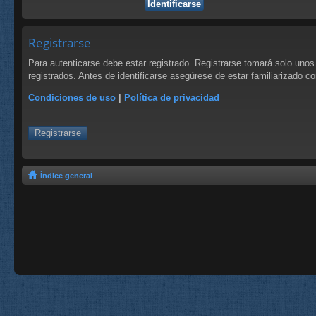
Registrarse
Para autenticarse debe estar registrado. Registrarse tomará solo uno
registrados. Antes de identificarse asegúrese de estar familiarizado co
Condiciones de uso
|
Política de privacidad
Registrarse
Índice general