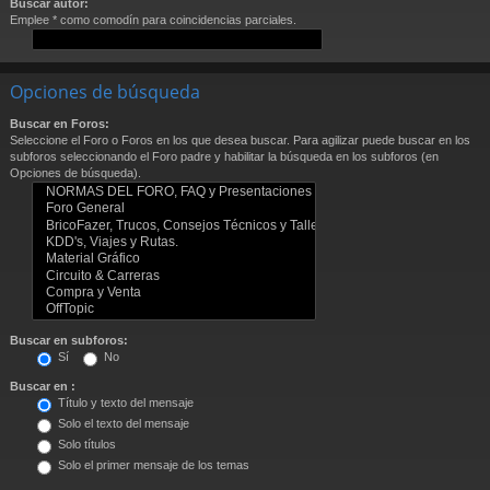
Buscar autor:
Emplee * como comodín para coincidencias parciales.
Opciones de búsqueda
Buscar en Foros:
Seleccione el Foro o Foros en los que desea buscar. Para agilizar puede buscar en los
subforos seleccionando el Foro padre y habilitar la búsqueda en los subforos (en
Opciones de búsqueda).
Buscar en subforos:
Sí
No
Buscar en :
Título y texto del mensaje
Solo el texto del mensaje
Solo títulos
Solo el primer mensaje de los temas