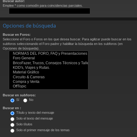
Buscar autor:
Emplee * como comodín para coincidencias parciales.
Opciones de búsqueda
Buscar en Foros:
Seleccione el Foro o Foros en los que desea buscar. Para agilizar puede buscar en los
subforos seleccionando el Foro padre y habilitar la búsqueda en los subforos (en
Opciones de búsqueda).
Buscar en subforos:
Sí
No
Buscar en :
Título y texto del mensaje
Solo el texto del mensaje
Solo títulos
Solo el primer mensaje de los temas