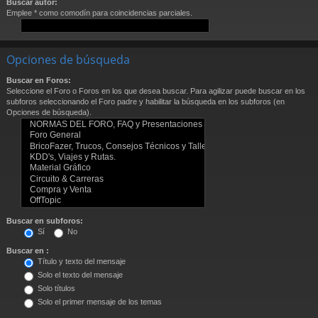
Buscar autor:
Emplee * como comodín para coincidencias parciales.
Opciones de búsqueda
Buscar en Foros:
Seleccione el Foro o Foros en los que desea buscar. Para agilizar puede buscar en los
subforos seleccionando el Foro padre y habilitar la búsqueda en los subforos (en
Opciones de búsqueda).
Buscar en subforos:
Sí
No
Buscar en :
Título y texto del mensaje
Solo el texto del mensaje
Solo títulos
Solo el primer mensaje de los temas