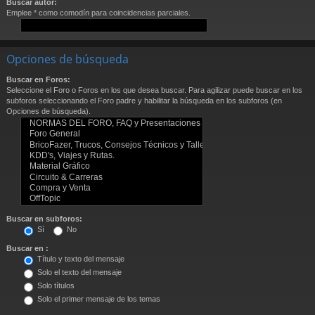
Buscar autor:
Emplee * como comodín para coincidencias parciales.
Opciones de búsqueda
Buscar en Foros:
Seleccione el Foro o Foros en los que desea buscar. Para agilizar puede buscar en los
subforos seleccionando el Foro padre y habilitar la búsqueda en los subforos (en
Opciones de búsqueda).
Buscar en subforos:
Sí
No
Buscar en :
Título y texto del mensaje
Solo el texto del mensaje
Solo títulos
Solo el primer mensaje de los temas