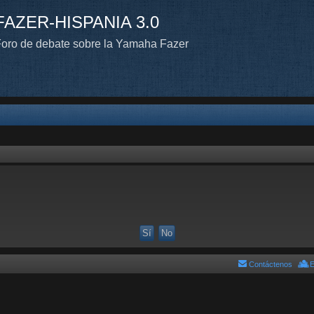
FAZER-HISPANIA 3.0
oro de debate sobre la Yamaha Fazer
Contáctenos
E