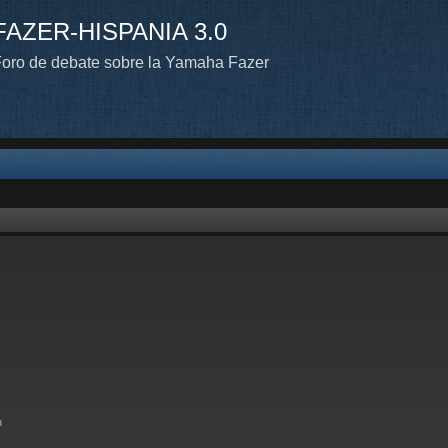
FAZER-HISPANIA 3.0
oro de debate sobre la Yamaha Fazer
n