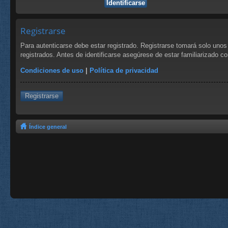
Registrarse
Para autenticarse debe estar registrado. Registrarse tomará solo uno
registrados. Antes de identificarse asegúrese de estar familiarizado co
Condiciones de uso
|
Política de privacidad
Registrarse
Índice general