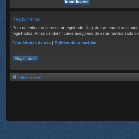
Registrarse
Para autenticarse debe estar registrado. Registrarse tomará solo uno
registrados. Antes de identificarse asegúrese de estar familiarizado co
Condiciones de uso
|
Política de privacidad
Registrarse
Índice general