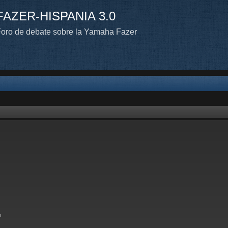
FAZER-HISPANIA 3.0
oro de debate sobre la Yamaha Fazer
n