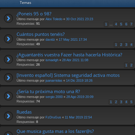
Temas
¿Poneis 95 o 98?
Último mensaje por
Alex Toledo
«
30 Oct 2021 23:23
Respuestas:
91
1
…
4
5
6
7
Cuántos puntos tenéis?
Último mensaje por
davidz
«
17 May 2021 17:34
Respuestas:
49
1
2
3
4
¿Aguantaréis vuestra Fazer hasta hacerla Histórica?
Último mensaje por
ismaelgh
«
28 Abr 2021 11:08
Respuestas:
26
1
2
[Invento español] Sistema seguridad activa motos
Último mensaje por
juanarriolas
«
14 Dic 2019 18:26
¿Sería tu próxima moto una R?
Último mensaje por
sergio 2000
«
28 Ago 2019 20:09
Respuestas:
74
1
2
3
4
5
Ruedas
Último mensaje por
FzDruGus
«
11 Mar 2019 22:54
Respuestas:
8
Que musica gusta mas a los fazer@s?