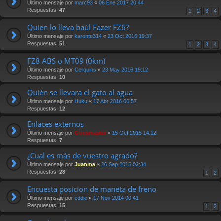
Último mensaje por
marc93
«
06 Ene 2017 20:44
Respuestas:
47
1
2
3
4
Quien lo lleva baúl Fazer FZ6?
Último mensaje por
karonte314
«
23 Oct 2016 19:37
Respuestas:
51
1
2
3
4
FZ8 ABS o MT09 (0km)
Último mensaje por
Cerquins
«
23 May 2016 19:12
Respuestas:
10
Quién se llevara el gato al agua
Último mensaje por
Huku
«
17 Abr 2016 06:57
Respuestas:
12
Enlaces externos
Último mensaje por
Güesmaster
«
15 Oct 2015 14:12
Respuestas:
7
¿Cual es más de vuestro agrado?
Último mensaje por
Juanma
«
26 Sep 2015 02:34
Respuestas:
28
1
2
Encuesta posicion de maneta de freno
Último mensaje por
eddie
«
17 Nov 2014 00:41
Respuestas:
15
1
2