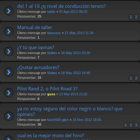
del 1 al 10 ¿q nivel de conducción teneis?
Último mensaje por
eddie
«
07 Ago 2013 08:20
Respuestas:
25
1
2
Manual de taller
Último mensaje por
lobosexy
«
21 May 2013 11:34
Respuestas:
1
¿Y tú que opinas?
Último mensaje por
Maltes
«
18 May 2013 20:39
Respuestas:
7
¿Quitar avisadores?
Último mensaje por
Maltes
«
18 May 2013 19:48
Respuestas:
16
1
2
Pilot Raod 2, o Pilot Road 3?
Último mensaje por
guss
«
13 Mar 2013 21:02
Respuestas:
8
ya no estoy seguro del color negro o blanco? que
opinais?
Último mensaje por
fazer600-gijon
«
16 Nov 2012 19:55
Respuestas:
30
1
2
3
cual es la mejor moto del foro?