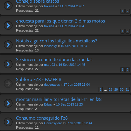
Consejo sobre cascos
Último mensaje por
toxiria1
«
11 Oct 2014 20:07
Respuestas:
21
1
2
encuesta para los que tienen 2 ó mas motos
Último mensaje por
toxiria1
«
11 Oct 2014 20:04
Respuestas:
22
1
2
Notais algo con los latiguillos metalicos?
Último mensaje por
lobosexy
«
16 Sep 2014 19:34
Respuestas:
13
Se sincero: cuanto te duran las ruedas
Último mensaje por
marc93
«
16 Sep 2014 14:45
Respuestas:
27
1
2
Subforo FZ8 - FAZER 8
Último mensaje por
dgpegasus
«
17 Jun 2025 21:04
Respuestas:
458
1
…
28
29
30
31
montar manillar y torretas de la Fz1 en fz8
Último mensaje por
Edgar
«
10 Sep 2013 12:23
Respuestas:
2
Consumo conseguido Fz8
Último mensaje por
Carlitosylore
«
07 Sep 2013 12:44
Respuestas:
12