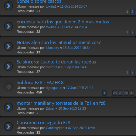
Consejo sobre cascos
Último mensaje por
toxiria1
«
11 Oct 2014 20:07
Respuestas:
21
1
2
encuesta para los que tienen 2 ó mas motos
Último mensaje por
toxiria1
«
11 Oct 2014 20:04
Respuestas:
22
1
2
Notais algo con los latiguillos metalicos?
Último mensaje por
lobosexy
«
16 Sep 2014 19:34
Respuestas:
13
Se sincero: cuanto te duran las ruedas
Último mensaje por
marc93
«
16 Sep 2014 14:45
Respuestas:
27
1
2
Subforo FZ8 - FAZER 8
Último mensaje por
dgpegasus
«
17 Jun 2025 21:04
Respuestas:
458
1
…
28
29
30
31
montar manillar y torretas de la Fz1 en fz8
Último mensaje por
Edgar
«
10 Sep 2013 12:23
Respuestas:
2
Consumo conseguido Fz8
Último mensaje por
Carlitosylore
«
07 Sep 2013 12:44
Respuestas:
12