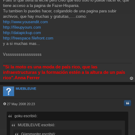
Pues si que seria la leche pero creo que eso solo lo puede hacer el, que
tiene acceso a la pagina de Fazer-Hispania.
Tu tambien lo puedes hacer, colgandolo de una pagina para subir
archivos, que hay muchas y gratuitas,.....como:
http://www.yousendit.com
http://fileupyours.com
http://datapickup.com
http://freespace.filefront.com
y a si muchas mas...
Vsssssssssssssssss
"Si la moto es una moda de país rico, que las
infraestructuras y la formación estén a la altura de un país
rico".Anna Ferrer
rri
ba
MUEBLEUVE
Cita
27 May 2008 20:23
M
e
goku escribió:
n
s
MUEBLEUVE escribió:
a
j
Güesmaster escribió:
e