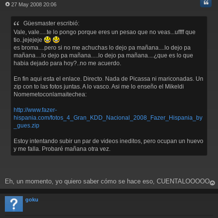
Cita
27 May 2008 20:06
M
e
Güesmaster escribió:
n
s
Vale, vale.....te lo pongo porque eres un pesao que no veas...uffff que
a
tio..jejejeje
j
es broma....pero si no me achuchas lo dejo pa mañana....lo dejo pa
e
mañana....lo dejo pa mañana.....lo dejo pa mañana....¿que es lo que
habia dejado para hoy?..no me acuerdo.
En fin aqui esta el enlace. Directo. Nada de Picassa ni mariconadas. Un
zip con to las fotos juntas. A lo vasco. Asi me lo enseño el Mikeldi
Nomemetoconlamaitechea:
http://www.fazer-
hispania.com/fotos_4_Gran_KDD_Nacional_2008_Fazer_Hispania_by
_gues.zip
Estoy intentando subir un par de videos ineditos, pero ocupan un huevo
y me falla. Probaré mañana otra vez.
Eh, un momento, yo quiero saber cómo se hace eso, CUENTALOOOOO
rri
ba
goku