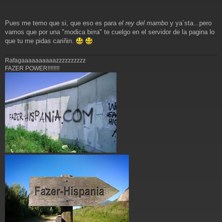
Pues me temo que si, que eso es para
el rey del mambo
y ya´sta...pero
vamos que por una "modica birra" te cuelgo en el servidor de la pagina lo
que tu me pidas cariñin.
Rafagaaaaaaaaaazzzzzzzzzz
FAZER POWER!!!!!!!!