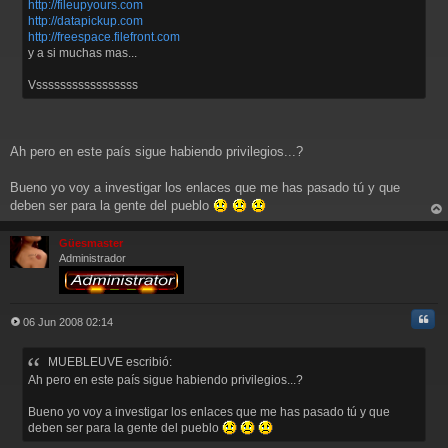
http://fileupyours.com
http://datapickup.com
http://freespace.filefront.com
y a si muchas mas...
Vsssssssssssssssss
Ah pero en este país sigue habiendo privilegios...?
Bueno yo voy a investigar los enlaces que me has pasado tú y que
deben ser para la gente del pueblo
rri
ba
Güesmaster
Administrador
Cita
06 Jun 2008 02:14
M
e
MUEBLEUVE escribió:
n
s
Ah pero en este país sigue habiendo privilegios...?
a
j
Bueno yo voy a investigar los enlaces que me has pasado tú y que
e
deben ser para la gente del pueblo