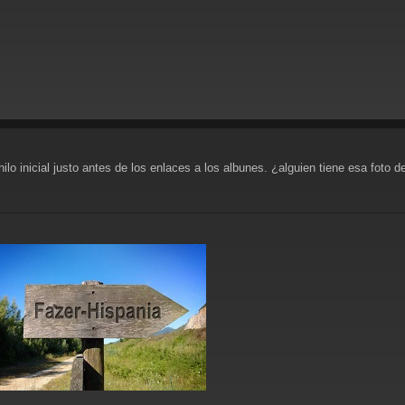
ilo inicial justo antes de los enlaces a los albunes. ¿alguien tiene esa foto d