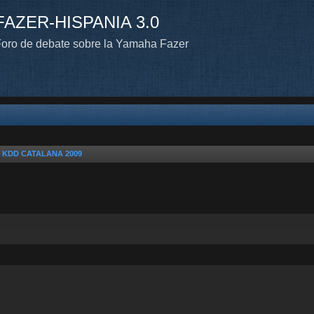
FAZER-HISPANIA 3.0
oro de debate sobre la Yamaha Fazer
n KDD CATALANA 2009