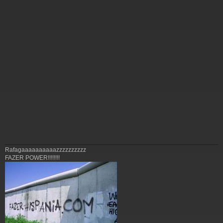
Rafagaaaaaaaaaazzzzzzzzzz
FAZER POWER!!!!!!!!