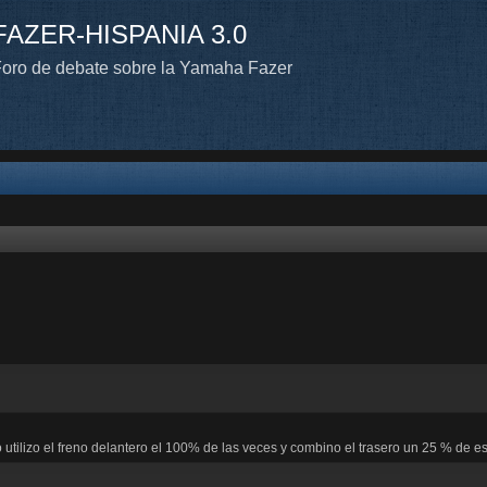
FAZER-HISPANIA 3.0
oro de debate sobre la Yamaha Fazer
 utilizo el freno delantero el 100% de las veces y combino el trasero un 25 % de es