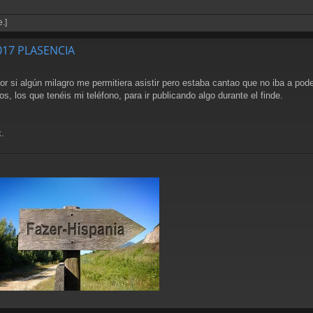
.]
2017 PLASENCIA
 si algún milagro me permitiera asistir pero estaba cantao que no iba a pode
los que tenéis mi teléfono, para ir publicando algo durante el finde.
.