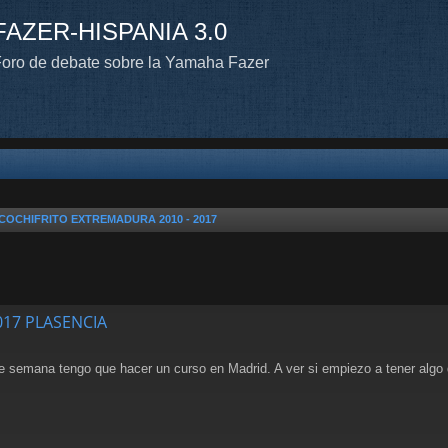
FAZER-HISPANIA 3.0
oro de debate sobre la Yamaha Fazer
COCHIFRITO EXTREMADURA 2010 - 2017
2017 PLASENCIA
e semana tengo que hacer un curso en Madrid. A ver si empiezo a tener algo d