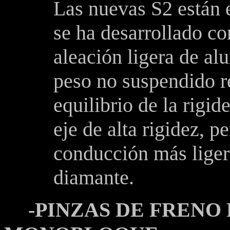
Las nuevas S2 están 
se ha desarrollado co
aleación ligera de a
peso no suspendido r
equilibrio de la rigi
eje de alta rigidez, 
conducción más liger
diamante.
-PINZAS DE FRENO