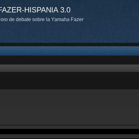
FAZER-HISPANIA 3.0
oro de debate sobre la Yamaha Fazer