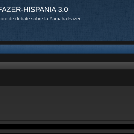
FAZER-HISPANIA 3.0
oro de debate sobre la Yamaha Fazer