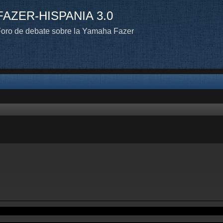
FAZER-HISPANIA 3.0
oro de debate sobre la Yamaha Fazer