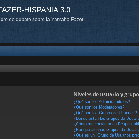
FAZER-HISPANIA 3.0
oro de debate sobre la Yamaha Fazer
Niveles de usuario y grupo
¿Qué son los Administradores?
¿Qué son los Moderadores?
¿Qué son los Grupos de Usuarios?
¿Donde están los Grupos de Usuario
¿Cómo me convierto en Responsabl
¿Por qué algunos Grupos de Usuario
¿Qué es un "Grupo de Usuarios pre