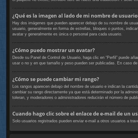
¿Qué es la imagen al lado de mi nombre de usuario
Hay dos imágenes que pueden aparecer debajo de su nombre de usuario c
usuario, generalmente en forma de estrellas, bloques o puntos, indi
avatar y generalmente es única o personal para cada usuario.
¿Cómo puedo mostrar un avatar?
Desde su Panel de Control de Usuario, haga clic en “Perfil” puede aña
usar o no y en que tamaño y peso pueden ser publicadas. En caso de 
¿Cómo se puede cambiar mi rango?
Los rangos aparecen debajo del nombre de usuario e indican la cantida
cambiar su rango directamente ya que está determinado por la administ
toleran, y moderadores o administradores reducirán el número de publi
Cuando hago clic sobre el enlace de e-mail de un us
Solo usuarios registrados pueden enviar e-mail a otros usuarios a travé