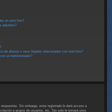
os en este foro?
s adjuntos?
?
a de abusos o usos ilegales relacionados con este foro?
con un Administrador?
 respuestas. Sin embargo, estar registrado le dará acceso a
cripción a grupos de usuarios, etc. Tan solo le tomará unos