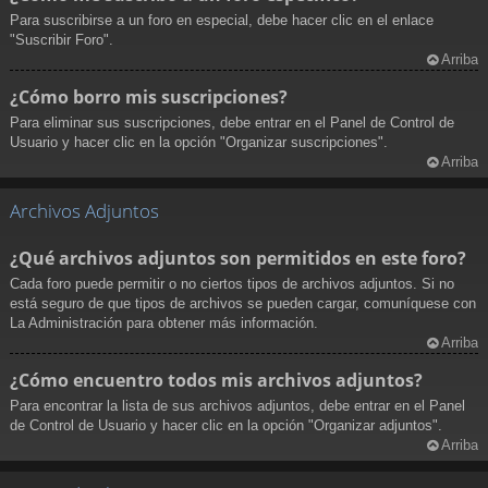
Para suscribirse a un foro en especial, debe hacer clic en el enlace
"Suscribir Foro".
Arriba
¿Cómo borro mis suscripciones?
Para eliminar sus suscripciones, debe entrar en el Panel de Control de
Usuario y hacer clic en la opción "Organizar suscripciones".
Arriba
Archivos Adjuntos
¿Qué archivos adjuntos son permitidos en este foro?
Cada foro puede permitir o no ciertos tipos de archivos adjuntos. Si no
está seguro de que tipos de archivos se pueden cargar, comuníquese con
La Administración para obtener más información.
Arriba
¿Cómo encuentro todos mis archivos adjuntos?
Para encontrar la lista de sus archivos adjuntos, debe entrar en el Panel
de Control de Usuario y hacer clic en la opción "Organizar adjuntos".
Arriba