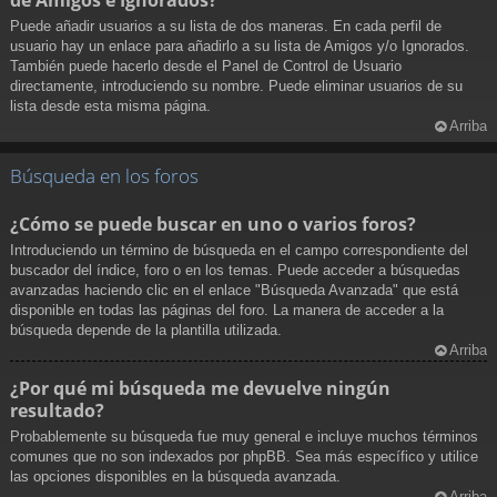
Puede añadir usuarios a su lista de dos maneras. En cada perfil de
usuario hay un enlace para añadirlo a su lista de Amigos y/o Ignorados.
También puede hacerlo desde el Panel de Control de Usuario
directamente, introduciendo su nombre. Puede eliminar usuarios de su
lista desde esta misma página.
Arriba
Búsqueda en los foros
¿Cómo se puede buscar en uno o varios foros?
Introduciendo un término de búsqueda en el campo correspondiente del
buscador del índice, foro o en los temas. Puede acceder a búsquedas
avanzadas haciendo clic en el enlace "Búsqueda Avanzada" que está
disponible en todas las páginas del foro. La manera de acceder a la
búsqueda depende de la plantilla utilizada.
Arriba
¿Por qué mi búsqueda me devuelve ningún
resultado?
Probablemente su búsqueda fue muy general e incluye muchos términos
comunes que no son indexados por phpBB. Sea más específico y utilice
las opciones disponibles en la búsqueda avanzada.
Arriba