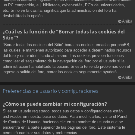
un PC compartido, e.j. biblioteca, cyber-cafés, PC's de universidades,
etc. Si no ve la casilla, significa que la administración del foro ha
deshabilitado la opción.
Arriba
¿Cuál es la función de "Borrar todas las cookies del
Sitio"?
"Borrar todas las cookies del Sitio" borra las cookies creadas por phpBB,
las cuales le mantienen autorizado para acceder a determinados recursos
del foro y estar identificado al mismo. Las cookies proveen funciones
como leer el seguimiento de la navegación del foro por el usuario si la
administración ha habilitado la opción. Si está teniendo problemas con el
ingreso o salida del foro, borrar las cookies seguramente ayudará.
Arriba
Preferencias de usuario y configuraciones
¿Cómo se puede cambiar mi configuración?
Si es un usuario registrado, todos sus datos y configuraciones están
archivados en nuestra base de datos. Para modificarlos, visite el Panel
de Control de Usuario; haciendo clic en su nombre de usuario que se
encuentra en la parte superior de las páginas del foro. Este sistema le
permitirá cambiar sus datos y preferencias.