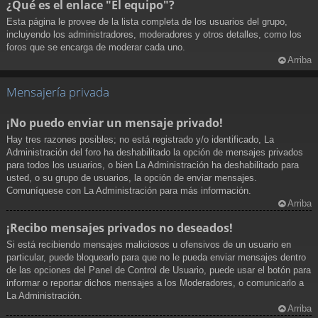
¿Qué es el enlace "El equipo"?
Esta página le provee de la lista completa de los usuarios del grupo,
incluyendo los administradores, moderadores y otros detalles, como los
foros que se encarga de moderar cada uno.
Arriba
Mensajería privada
¡No puedo enviar un mensaje privado!
Hay tres razones posibles; no está registrado y/o identificado, La
Administración del foro ha deshabilitado la opción de mensajes privados
para todos los usuarios, o bien La Administración ha deshabilitado para
usted, o su grupo de usuarios, la opción de enviar mensajes.
Comuníquese con La Administración para más información.
Arriba
¡Recibo mensajes privados no deseados!
Si está recibiendo mensajes maliciosos u ofensivos de un usuario en
particular, puede bloquearlo para que no le pueda enviar mensajes dentro
de las opciones del Panel de Control de Usuario, puede usar el botón para
informar o reportar dichos mensajes a los Moderadores, o comunicarlo a
La Administración.
Arriba