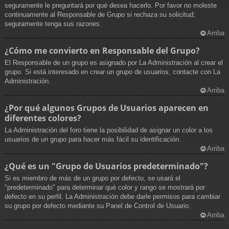
seguramente le preguntará por qué desea hacerlo. Por favor no moleste
continuamente al Responsable de Grupo si rechaza su solicitud;
seguramente tenga sus razones.
Arriba
¿Cómo me convierto en Responsable del Grupo?
El Responsable de un grupo es asignado por La Administración al crear el
grupo. Si está interesado en crear un grupo de usuarios, contacte con La
Administración.
Arriba
¿Por qué algunos Grupos de Usuarios aparecen en
diferentes colores?
La Administración del foro tiene la posibilidad de asignar un color a los
usuarios de un grupo para hacer más fácil su identificación.
Arriba
¿Qué es un "Grupo de Usuarios predeterminado"?
Si es miembro de más de un grupo por defecto, se usará el
"predeterminado" para determinar qué color y rango se mostrará por
defecto en su perfil. La Administración debe darle permisos para cambiar
su grupo por defecto mediante su Panel de Control de Usuario.
Arriba