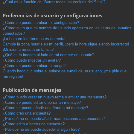
¿Cuál es la función de "Borrar todas las cookies del Sitio"?
Preferencias de usuario y configuraciones
¿Cómo se puede cambiar mi configuración?
¿Cómo evito que mi nombre de usuario aparezca en las listas de usuarios
conectados?
¡La hora en los foros no es correcta!
Cambié la zona horaria en mi perfil, ¡pero la hora sigue siendo incorrecto!
¡Mi idioma no está en la lista!
¿Qué es la imagen al lado de mi nombre de usuario?
¿Cómo puedo mostrar un avatar?
¿Cómo se puede cambiar mi rango?
Cuando hago clic sobre el enlace de e-mail de un usuario, ¡me pide que
me registre!
Publicación de mensajes
¿Cómo puedo crear un nuevo tema o enviar una respuesta?
¿Cómo se puede editar o borrar un mensaje?
¿Cómo se puede añadir una firma a mi mensaje?
¿Cómo creo una encuesta?
¿Por qué no se puede añadir más opciones a la encuesta?
¿Cómo edito o borro una encuesta?
¿Por qué no se puede acceder a algún foro?