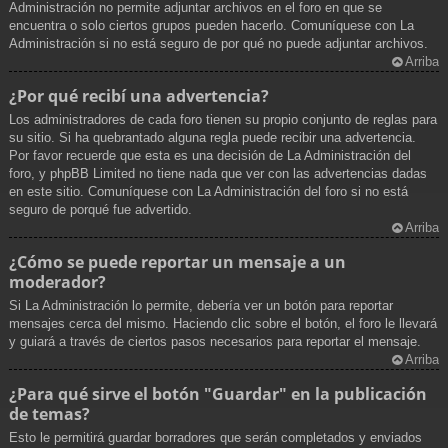
Administración no permite adjuntar archivos en el foro en que se
encuentra o solo ciertos grupos pueden hacerlo. Comuníquese con La
Administración si no está seguro de por qué no puede adjuntar archivos.
Arriba
¿Por qué recibí una advertencia?
Los administradores de cada foro tienen su propio conjunto de reglas para
su sitio. Si ha quebrantado alguna regla puede recibir una advertencia.
Por favor recuerde que esta es una decisión de La Administración del
foro, y phpBB Limited no tiene nada que ver con las advertencias dadas
en este sitio. Comuníquese con La Administración del foro si no está
seguro de porqué fue advertido.
Arriba
¿Cómo se puede reportar un mensaje a un
moderador?
Si La Administración lo permite, debería ver un botón para reportar
mensajes cerca del mismo. Haciendo clic sobre el botón, el foro le llevará
y guiará a través de ciertos pasos necesarios para reportar el mensaje.
Arriba
¿Para qué sirve el botón "Guardar" en la publicación
de temas?
Esto le permitirá guardar borradores que serán completados y enviados