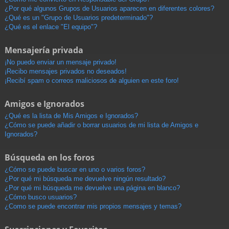
¿Por qué algunos Grupos de Usuarios aparecen en diferentes colores?
¿Qué es un "Grupo de Usuarios predeterminado"?
¿Qué es el enlace "El equipo"?
Mensajería privada
¡No puedo enviar un mensaje privado!
¡Recibo mensajes privados no deseados!
¡Recibí spam o correos maliciosos de alguien en este foro!
Amigos e Ignorados
¿Qué es la lista de Mis Amigos e Ignorados?
¿Cómo se puede añadir o borrar usuarios de mi lista de Amigos e
Ignorados?
Búsqueda en los foros
¿Cómo se puede buscar en uno o varios foros?
¿Por qué mi búsqueda me devuelve ningún resultado?
¿Por qué mi búsqueda me devuelve una página en blanco?
¿Cómo busco usuarios?
¿Como se puede encontrar mis propios mensajes y temas?