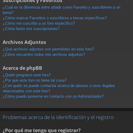
Suscripciones y Favoritos
¿Cuál es la diferencia entre añadir como Favorito y suscribirme a un
tema?
¿Cómo marcar Favoritos o suscribirse a temas específicos?
¿Cómo me suscribo a un foro específico?
¿Cómo borro mis suscripciones?
Archivos Adjuntos
¿Qué archivos adjuntos son permitidos en este foro?
¿Cómo encuentro todos mis archivos adjuntos?
Acerca de phpBB
¿Quién programó este foro?
¿Por qué este foro no tiene tal cosa?
¿Con quién se puede contactar acerca de abusos o usos ilegales
relacionados con este foro?
¿Cómo puedo ponerme en contacto con un Administrador?
Problemas acerca de la identificación y el registro
¿Por qué me tengo que registrar?