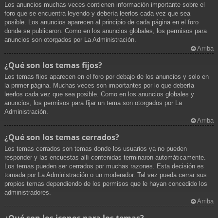
Los anuncios muchas veces contienen información importante sobre el
foro que se encuentra leyendo y debería leerlos cada vez que sea
posible. Los anuncios aparecen al principio de cada página en el foro
donde se publicaron. Como en los anuncios globales, los permisos para
anuncios son otorgados por La Administración.
Arriba
¿Qué son los temas fijos?
Los temas fijos aparecen en el foro por debajo de los anuncios y solo en
la primer página. Muchas veces son importantes por lo que debería
leerlos cada vez que sea posible. Como en los anuncios globales y
anuncios, los permisos para fijar un tema son otorgados por La
Administración.
Arriba
¿Qué son los temas cerrados?
Los temas cerrados son temas donde los usuarios ya no pueden
responder y las encuestas allí contenidas terminaron automáticamente.
Los temas pueden ser cerrados por muchas razones. Esta decisión es
tomada por La Administración o un moderador. Tal vez pueda cerrar sus
propios temas dependiendo de los permisos que le hayan concedido los
administradores.
Arriba