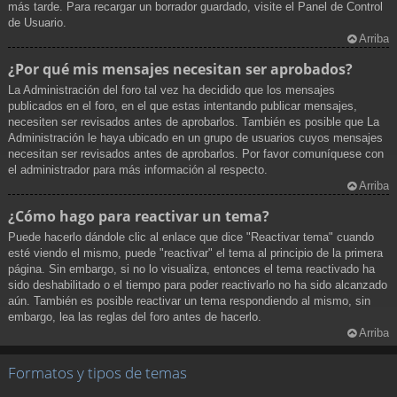
más tarde. Para recargar un borrador guardado, visite el Panel de Control
de Usuario.
Arriba
¿Por qué mis mensajes necesitan ser aprobados?
La Administración del foro tal vez ha decidido que los mensajes
publicados en el foro, en el que estas intentando publicar mensajes,
necesiten ser revisados antes de aprobarlos. También es posible que La
Administración le haya ubicado en un grupo de usuarios cuyos mensajes
necesitan ser revisados antes de aprobarlos. Por favor comuníquese con
el administrador para más información al respecto.
Arriba
¿Cómo hago para reactivar un tema?
Puede hacerlo dándole clic al enlace que dice "Reactivar tema" cuando
esté viendo el mismo, puede "reactivar" el tema al principio de la primera
página. Sin embargo, si no lo visualiza, entonces el tema reactivado ha
sido deshabilitado o el tiempo para poder reactivarlo no ha sido alcanzado
aún. También es posible reactivar un tema respondiendo al mismo, sin
embargo, lea las reglas del foro antes de hacerlo.
Arriba
Formatos y tipos de temas