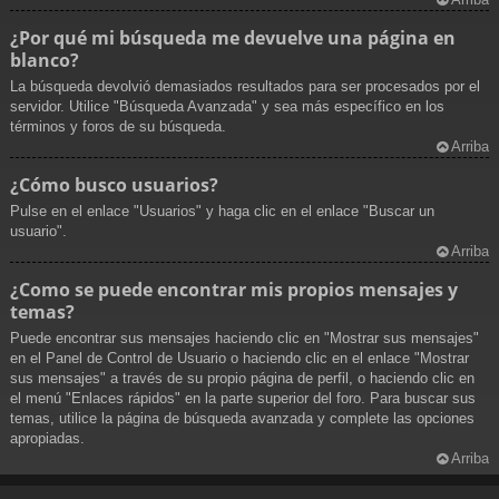
¿Por qué mi búsqueda me devuelve una página en
blanco?
La búsqueda devolvió demasiados resultados para ser procesados por el
servidor. Utilice "Búsqueda Avanzada" y sea más específico en los
términos y foros de su búsqueda.
Arriba
¿Cómo busco usuarios?
Pulse en el enlace "Usuarios" y haga clic en el enlace "Buscar un
usuario".
Arriba
¿Como se puede encontrar mis propios mensajes y
temas?
Puede encontrar sus mensajes haciendo clic en "Mostrar sus mensajes"
en el Panel de Control de Usuario o haciendo clic en el enlace "Mostrar
sus mensajes" a través de su propio página de perfil, o haciendo clic en
el menú "Enlaces rápidos" en la parte superior del foro. Para buscar sus
temas, utilice la página de búsqueda avanzada y complete las opciones
apropiadas.
Arriba