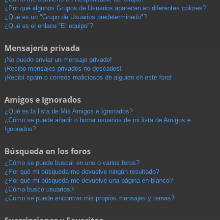
¿Por qué algunos Grupos de Usuarios aparecen en diferentes colores?
¿Qué es un "Grupo de Usuarios predeterminado"?
¿Qué es el enlace "El equipo"?
Mensajería privada
¡No puedo enviar un mensaje privado!
¡Recibo mensajes privados no deseados!
¡Recibí spam o correos maliciosos de alguien en este foro!
Amigos e Ignorados
¿Qué es la lista de Mis Amigos e Ignorados?
¿Cómo se puede añadir o borrar usuarios de mi lista de Amigos e
Ignorados?
Búsqueda en los foros
¿Cómo se puede buscar en uno o varios foros?
¿Por qué mi búsqueda me devuelve ningún resultado?
¿Por qué mi búsqueda me devuelve una página en blanco?
¿Cómo busco usuarios?
¿Como se puede encontrar mis propios mensajes y temas?