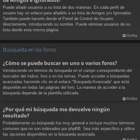
Puede añadir usuarios a su lista de dos maneras. En cada perfil de
usuario hay un enlace para añadirlo a su lista de Amigos y/o Ignorados.
También puede hacerlo desde el Panel de Control de Usuario
directamente, introduciendo su nombre. Puede eliminar usuarios de su
lista desde esta misma página.
Arriba
Búsqueda en los foros
¿Cómo se puede buscar en uno o varios foros?
Introduciendo un término de búsqueda en el campo correspondiente del
buscador del índice, foro o en los temas. Puede acceder a búsquedas
avanzadas haciendo clic en el enlace "Búsqueda Avanzada" que está
disponible en todas las páginas del foro. La manera de acceder a la
búsqueda depende de la plantilla utilizada.
Arriba
¿Por qué mi búsqueda me devuelve ningún
resultado?
Probablemente su búsqueda fue muy general e incluye muchos términos
comunes que no son indexados por phpBB. Sea más específico y utilice
las opciones disponibles en la búsqueda avanzada.
Arriba