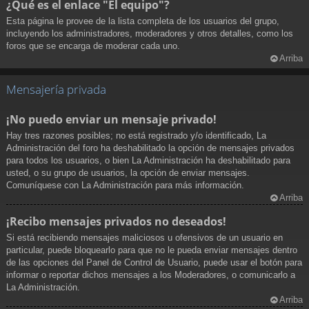
¿Qué es el enlace "El equipo"?
Esta página le provee de la lista completa de los usuarios del grupo,
incluyendo los administradores, moderadores y otros detalles, como los
foros que se encarga de moderar cada uno.
Arriba
Mensajería privada
¡No puedo enviar un mensaje privado!
Hay tres razones posibles; no está registrado y/o identificado, La
Administración del foro ha deshabilitado la opción de mensajes privados
para todos los usuarios, o bien La Administración ha deshabilitado para
usted, o su grupo de usuarios, la opción de enviar mensajes.
Comuníquese con La Administración para más información.
Arriba
¡Recibo mensajes privados no deseados!
Si está recibiendo mensajes maliciosos u ofensivos de un usuario en
particular, puede bloquearlo para que no le pueda enviar mensajes dentro
de las opciones del Panel de Control de Usuario, puede usar el botón para
informar o reportar dichos mensajes a los Moderadores, o comunicarlo a
La Administración.
Arriba