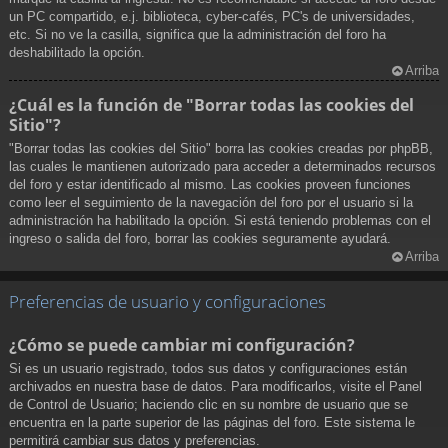
un PC compartido, e.j. biblioteca, cyber-cafés, PC's de universidades,
etc. Si no ve la casilla, significa que la administración del foro ha
deshabilitado la opción.
Arriba
¿Cuál es la función de "Borrar todas las cookies del
Sitio"?
"Borrar todas las cookies del Sitio" borra las cookies creadas por phpBB,
las cuales le mantienen autorizado para acceder a determinados recursos
del foro y estar identificado al mismo. Las cookies proveen funciones
como leer el seguimiento de la navegación del foro por el usuario si la
administración ha habilitado la opción. Si está teniendo problemas con el
ingreso o salida del foro, borrar las cookies seguramente ayudará.
Arriba
Preferencias de usuario y configuraciones
¿Cómo se puede cambiar mi configuración?
Si es un usuario registrado, todos sus datos y configuraciones están
archivados en nuestra base de datos. Para modificarlos, visite el Panel
de Control de Usuario; haciendo clic en su nombre de usuario que se
encuentra en la parte superior de las páginas del foro. Este sistema le
permitirá cambiar sus datos y preferencias.