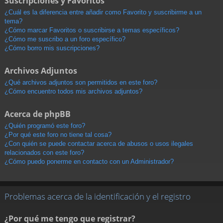
Suscripciones y Favoritos
¿Cuál es la diferencia entre añadir como Favorito y suscribirme a un
tema?
¿Cómo marcar Favoritos o suscribirse a temas específicos?
¿Cómo me suscribo a un foro específico?
¿Cómo borro mis suscripciones?
Archivos Adjuntos
¿Qué archivos adjuntos son permitidos en este foro?
¿Cómo encuentro todos mis archivos adjuntos?
Acerca de phpBB
¿Quién programó este foro?
¿Por qué este foro no tiene tal cosa?
¿Con quién se puede contactar acerca de abusos o usos ilegales
relacionados con este foro?
¿Cómo puedo ponerme en contacto con un Administrador?
Problemas acerca de la identificación y el registro
¿Por qué me tengo que registrar?