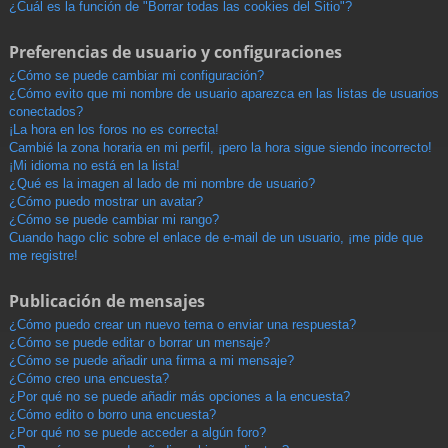
¿Cuál es la función de "Borrar todas las cookies del Sitio"?
Preferencias de usuario y configuraciones
¿Cómo se puede cambiar mi configuración?
¿Cómo evito que mi nombre de usuario aparezca en las listas de usuarios
conectados?
¡La hora en los foros no es correcta!
Cambié la zona horaria en mi perfil, ¡pero la hora sigue siendo incorrecto!
¡Mi idioma no está en la lista!
¿Qué es la imagen al lado de mi nombre de usuario?
¿Cómo puedo mostrar un avatar?
¿Cómo se puede cambiar mi rango?
Cuando hago clic sobre el enlace de e-mail de un usuario, ¡me pide que
me registre!
Publicación de mensajes
¿Cómo puedo crear un nuevo tema o enviar una respuesta?
¿Cómo se puede editar o borrar un mensaje?
¿Cómo se puede añadir una firma a mi mensaje?
¿Cómo creo una encuesta?
¿Por qué no se puede añadir más opciones a la encuesta?
¿Cómo edito o borro una encuesta?
¿Por qué no se puede acceder a algún foro?