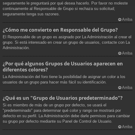
seguramente le preguntará por qué desea hacerlo. Por favor no moleste
continuamente al Responsable de Grupo si rechaza su solicitud;
seguramente tenga sus razones.
Arriba
¿Cómo me convierto en Responsable del Grupo?
El Responsable de un grupo es asignado por La Administración al crear el
grupo. Si está interesado en crear un grupo de usuarios, contacte con La
Administración.
Arriba
¿Por qué algunos Grupos de Usuarios aparecen en
diferentes colores?
La Administración del foro tiene la posibilidad de asignar un color a los
usuarios de un grupo para hacer más fácil su identificación.
Arriba
¿Qué es un "Grupo de Usuarios predeterminado"?
Si es miembro de más de un grupo por defecto, se usará el
"predeterminado" para determinar qué color y rango se mostrará por
defecto en su perfil. La Administración debe darle permisos para cambiar
su grupo por defecto mediante su Panel de Control de Usuario.
Arriba