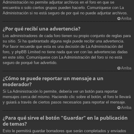
Administración no permite adjuntar archivos en el foro en que se
encuentra o solo ciertos grupos pueden hacerlo. Comuníquese con La
Administración si no está seguro de por qué no puede adjuntar archivos.
Arriba
¿Por qué recibí una advertencia?
Los administradores de cada foro tienen su propio conjunto de reglas para
su sitio. Si ha quebrantado alguna regla puede recibir una advertencia.
Por favor recuerde que esta es una decisión de La Administración del
foro, y phpBB Limited no tiene nada que ver con las advertencias dadas
en este sitio. Comuníquese con La Administración del foro si no está
seguro de porqué fue advertido.
Arriba
¿Cómo se puede reportar un mensaje a un
moderador?
Si La Administración lo permite, debería ver un botón para reportar
mensajes cerca del mismo. Haciendo clic sobre el botón, el foro le llevará
y guiará a través de ciertos pasos necesarios para reportar el mensaje.
Arriba
¿Para qué sirve el botón "Guardar" en la publicación
de temas?
Esto le permitirá guardar borradores que serán completados y enviados