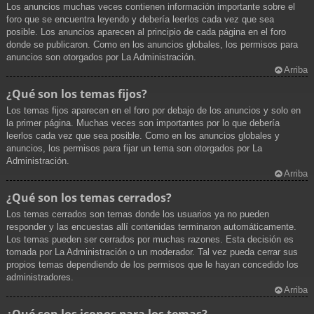
Los anuncios muchas veces contienen información importante sobre el
foro que se encuentra leyendo y debería leerlos cada vez que sea
posible. Los anuncios aparecen al principio de cada página en el foro
donde se publicaron. Como en los anuncios globales, los permisos para
anuncios son otorgados por La Administración.
Arriba
¿Qué son los temas fijos?
Los temas fijos aparecen en el foro por debajo de los anuncios y solo en
la primer página. Muchas veces son importantes por lo que debería
leerlos cada vez que sea posible. Como en los anuncios globales y
anuncios, los permisos para fijar un tema son otorgados por La
Administración.
Arriba
¿Qué son los temas cerrados?
Los temas cerrados son temas donde los usuarios ya no pueden
responder y las encuestas allí contenidas terminaron automáticamente.
Los temas pueden ser cerrados por muchas razones. Esta decisión es
tomada por La Administración o un moderador. Tal vez pueda cerrar sus
propios temas dependiendo de los permisos que le hayan concedido los
administradores.
Arriba