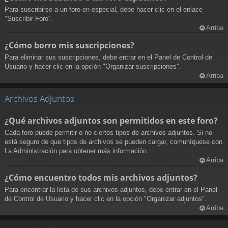
Para suscribirse a un foro en especial, debe hacer clic en el enlace
"Suscribir Foro".
Arriba
¿Cómo borro mis suscripciones?
Para eliminar sus suscripciones, debe entrar en el Panel de Control de
Usuario y hacer clic en la opción "Organizar suscripciones".
Arriba
Archivos Adjuntos
¿Qué archivos adjuntos son permitidos en este foro?
Cada foro puede permitir o no ciertos tipos de archivos adjuntos. Si no
está seguro de que tipos de archivos se pueden cargar, comuníquese con
La Administración para obtener más información.
Arriba
¿Cómo encuentro todos mis archivos adjuntos?
Para encontrar la lista de sus archivos adjuntos, debe entrar en el Panel
de Control de Usuario y hacer clic en la opción "Organizar adjuntos".
Arriba