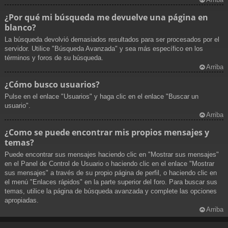
¿Por qué mi búsqueda me devuelve una página en
blanco?
La búsqueda devolvió demasiados resultados para ser procesados por el
servidor. Utilice "Búsqueda Avanzada" y sea más específico en los
términos y foros de su búsqueda.
Arriba
¿Cómo busco usuarios?
Pulse en el enlace "Usuarios" y haga clic en el enlace "Buscar un
usuario".
Arriba
¿Como se puede encontrar mis propios mensajes y
temas?
Puede encontrar sus mensajes haciendo clic en "Mostrar sus mensajes"
en el Panel de Control de Usuario o haciendo clic en el enlace "Mostrar
sus mensajes" a través de su propio página de perfil, o haciendo clic en
el menú "Enlaces rápidos" en la parte superior del foro. Para buscar sus
temas, utilice la página de búsqueda avanzada y complete las opciones
apropiadas.
Arriba