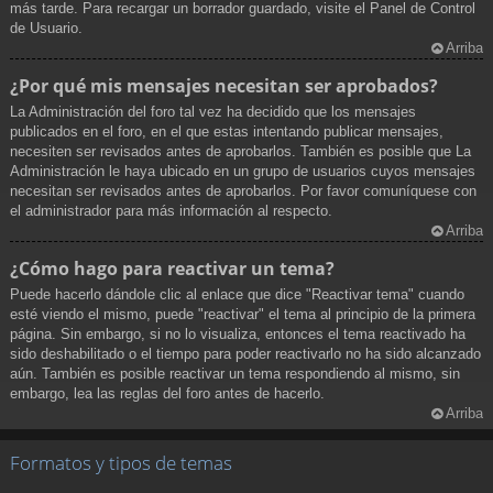
más tarde. Para recargar un borrador guardado, visite el Panel de Control
de Usuario.
Arriba
¿Por qué mis mensajes necesitan ser aprobados?
La Administración del foro tal vez ha decidido que los mensajes
publicados en el foro, en el que estas intentando publicar mensajes,
necesiten ser revisados antes de aprobarlos. También es posible que La
Administración le haya ubicado en un grupo de usuarios cuyos mensajes
necesitan ser revisados antes de aprobarlos. Por favor comuníquese con
el administrador para más información al respecto.
Arriba
¿Cómo hago para reactivar un tema?
Puede hacerlo dándole clic al enlace que dice "Reactivar tema" cuando
esté viendo el mismo, puede "reactivar" el tema al principio de la primera
página. Sin embargo, si no lo visualiza, entonces el tema reactivado ha
sido deshabilitado o el tiempo para poder reactivarlo no ha sido alcanzado
aún. También es posible reactivar un tema respondiendo al mismo, sin
embargo, lea las reglas del foro antes de hacerlo.
Arriba
Formatos y tipos de temas