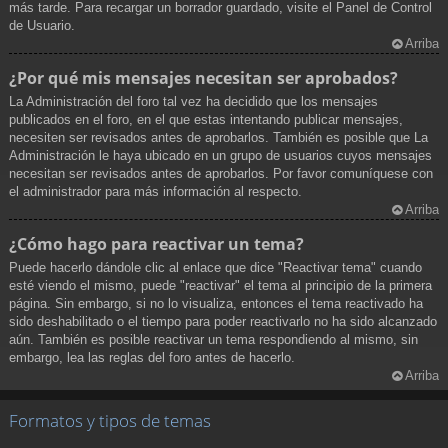
más tarde. Para recargar un borrador guardado, visite el Panel de Control
de Usuario.
Arriba
¿Por qué mis mensajes necesitan ser aprobados?
La Administración del foro tal vez ha decidido que los mensajes
publicados en el foro, en el que estas intentando publicar mensajes,
necesiten ser revisados antes de aprobarlos. También es posible que La
Administración le haya ubicado en un grupo de usuarios cuyos mensajes
necesitan ser revisados antes de aprobarlos. Por favor comuníquese con
el administrador para más información al respecto.
Arriba
¿Cómo hago para reactivar un tema?
Puede hacerlo dándole clic al enlace que dice "Reactivar tema" cuando
esté viendo el mismo, puede "reactivar" el tema al principio de la primera
página. Sin embargo, si no lo visualiza, entonces el tema reactivado ha
sido deshabilitado o el tiempo para poder reactivarlo no ha sido alcanzado
aún. También es posible reactivar un tema respondiendo al mismo, sin
embargo, lea las reglas del foro antes de hacerlo.
Arriba
Formatos y tipos de temas