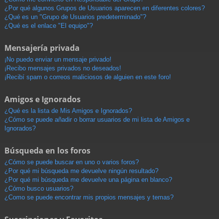
¿Por qué algunos Grupos de Usuarios aparecen en diferentes colores?
¿Qué es un "Grupo de Usuarios predeterminado"?
¿Qué es el enlace "El equipo"?
Mensajería privada
¡No puedo enviar un mensaje privado!
¡Recibo mensajes privados no deseados!
¡Recibí spam o correos maliciosos de alguien en este foro!
Amigos e Ignorados
¿Qué es la lista de Mis Amigos e Ignorados?
¿Cómo se puede añadir o borrar usuarios de mi lista de Amigos e
Ignorados?
Búsqueda en los foros
¿Cómo se puede buscar en uno o varios foros?
¿Por qué mi búsqueda me devuelve ningún resultado?
¿Por qué mi búsqueda me devuelve una página en blanco?
¿Cómo busco usuarios?
¿Como se puede encontrar mis propios mensajes y temas?