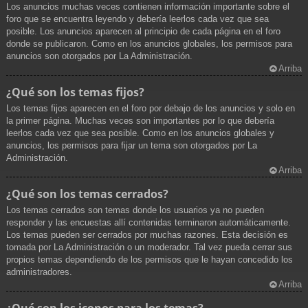
Los anuncios muchas veces contienen información importante sobre el
foro que se encuentra leyendo y debería leerlos cada vez que sea
posible. Los anuncios aparecen al principio de cada página en el foro
donde se publicaron. Como en los anuncios globales, los permisos para
anuncios son otorgados por La Administración.
Arriba
¿Qué son los temas fijos?
Los temas fijos aparecen en el foro por debajo de los anuncios y solo en
la primer página. Muchas veces son importantes por lo que debería
leerlos cada vez que sea posible. Como en los anuncios globales y
anuncios, los permisos para fijar un tema son otorgados por La
Administración.
Arriba
¿Qué son los temas cerrados?
Los temas cerrados son temas donde los usuarios ya no pueden
responder y las encuestas allí contenidas terminaron automáticamente.
Los temas pueden ser cerrados por muchas razones. Esta decisión es
tomada por La Administración o un moderador. Tal vez pueda cerrar sus
propios temas dependiendo de los permisos que le hayan concedido los
administradores.
Arriba