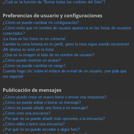
¿Cuál es la función de "Borrar todas las cookies del Sitio"?
Preferencias de usuario y configuraciones
¿Cómo se puede cambiar mi configuración?
¿Cómo evito que mi nombre de usuario aparezca en las listas de usuarios
conectados?
¡La hora en los foros no es correcta!
Cambié la zona horaria en mi perfil, ¡pero la hora sigue siendo incorrecto!
¡Mi idioma no está en la lista!
¿Qué es la imagen al lado de mi nombre de usuario?
¿Cómo puedo mostrar un avatar?
¿Cómo se puede cambiar mi rango?
Cuando hago clic sobre el enlace de e-mail de un usuario, ¡me pide que
me registre!
Publicación de mensajes
¿Cómo puedo crear un nuevo tema o enviar una respuesta?
¿Cómo se puede editar o borrar un mensaje?
¿Cómo se puede añadir una firma a mi mensaje?
¿Cómo creo una encuesta?
¿Por qué no se puede añadir más opciones a la encuesta?
¿Cómo edito o borro una encuesta?
¿Por qué no se puede acceder a algún foro?