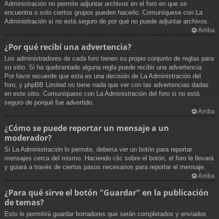
Administración no permite adjuntar archivos en el foro en que se
encuentra o solo ciertos grupos pueden hacerlo. Comuníquese con La
Administración si no está seguro de por qué no puede adjuntar archivos.
Arriba
¿Por qué recibí una advertencia?
Los administradores de cada foro tienen su propio conjunto de reglas para
su sitio. Si ha quebrantado alguna regla puede recibir una advertencia.
Por favor recuerde que esta es una decisión de La Administración del
foro, y phpBB Limited no tiene nada que ver con las advertencias dadas
en este sitio. Comuníquese con La Administración del foro si no está
seguro de porqué fue advertido.
Arriba
¿Cómo se puede reportar un mensaje a un
moderador?
Si La Administración lo permite, debería ver un botón para reportar
mensajes cerca del mismo. Haciendo clic sobre el botón, el foro le llevará
y guiará a través de ciertos pasos necesarios para reportar el mensaje.
Arriba
¿Para qué sirve el botón "Guardar" en la publicación
de temas?
Esto le permitirá guardar borradores que serán completados y enviados