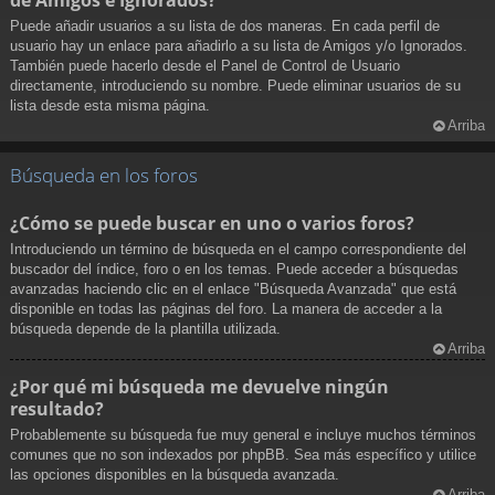
Puede añadir usuarios a su lista de dos maneras. En cada perfil de
usuario hay un enlace para añadirlo a su lista de Amigos y/o Ignorados.
También puede hacerlo desde el Panel de Control de Usuario
directamente, introduciendo su nombre. Puede eliminar usuarios de su
lista desde esta misma página.
Arriba
Búsqueda en los foros
¿Cómo se puede buscar en uno o varios foros?
Introduciendo un término de búsqueda en el campo correspondiente del
buscador del índice, foro o en los temas. Puede acceder a búsquedas
avanzadas haciendo clic en el enlace "Búsqueda Avanzada" que está
disponible en todas las páginas del foro. La manera de acceder a la
búsqueda depende de la plantilla utilizada.
Arriba
¿Por qué mi búsqueda me devuelve ningún
resultado?
Probablemente su búsqueda fue muy general e incluye muchos términos
comunes que no son indexados por phpBB. Sea más específico y utilice
las opciones disponibles en la búsqueda avanzada.
Arriba