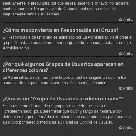
seguramente le preguntará por qué desea hacerlo. Por favor no moleste
continuamente al Responsable de Grupo si rechaza su solicitud;
seguramente tenga sus razones.
Arriba
¿Cómo me convierto en Responsable del Grupo?
El Responsable de un grupo es asignado por La Administración al crear el
grupo. Si está interesado en crear un grupo de usuarios, contacte con La
Administración.
Arriba
¿Por qué algunos Grupos de Usuarios aparecen en
diferentes colores?
La Administración del foro tiene la posibilidad de asignar un color a los
usuarios de un grupo para hacer más fácil su identificación.
Arriba
¿Qué es un "Grupo de Usuarios predeterminado"?
Si es miembro de más de un grupo por defecto, se usará el
"predeterminado" para determinar qué color y rango se mostrará por
defecto en su perfil. La Administración debe darle permisos para cambiar
su grupo por defecto mediante su Panel de Control de Usuario.
Arriba