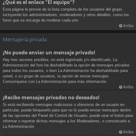
¿Qué es el enlace "El equipo"?
Esta página le provee de la lista completa de los usuarios del grupo,
incluyendo los administradores, moderadores y otros detalles, como los
foros que se encarga de moderar cada uno.
Arriba
Mensajería privada
¡No puedo enviar un mensaje privado!
Hay tres razones posibles; no está registrado y/o identificado, La
Administración del foro ha deshabilitado la opción de mensajes privados
para todos los usuarios, o bien La Administración ha deshabilitado para
usted, o su grupo de usuarios, la opción de enviar mensajes.
Comuníquese con La Administración para más información.
Arriba
¡Recibo mensajes privados no deseados!
Si está recibiendo mensajes maliciosos u ofensivos de un usuario en
particular, puede bloquearlo para que no le pueda enviar mensajes dentro
de las opciones del Panel de Control de Usuario, puede usar el botón para
informar o reportar dichos mensajes a los Moderadores, o comunicarlo a
La Administración.
Arriba