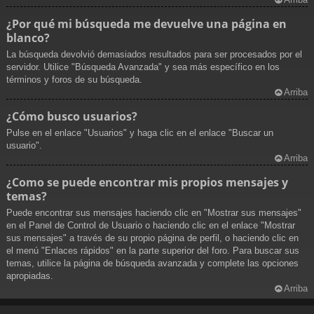
¿Por qué mi búsqueda me devuelve una página en
blanco?
La búsqueda devolvió demasiados resultados para ser procesados por el
servidor. Utilice "Búsqueda Avanzada" y sea más específico en los
términos y foros de su búsqueda.
Arriba
¿Cómo busco usuarios?
Pulse en el enlace "Usuarios" y haga clic en el enlace "Buscar un
usuario".
Arriba
¿Como se puede encontrar mis propios mensajes y
temas?
Puede encontrar sus mensajes haciendo clic en "Mostrar sus mensajes"
en el Panel de Control de Usuario o haciendo clic en el enlace "Mostrar
sus mensajes" a través de su propio página de perfil, o haciendo clic en
el menú "Enlaces rápidos" en la parte superior del foro. Para buscar sus
temas, utilice la página de búsqueda avanzada y complete las opciones
apropiadas.
Arriba