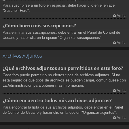
Para suscribirse a un foro en especial, debe hacer clic en el enlace
"Suscribir Foro".
Arriba
¿Cómo borro mis suscripciones?
Para eliminar sus suscripciones, debe entrar en el Panel de Control de
Usuario y hacer clic en la opción "Organizar suscripciones".
Arriba
Archivos Adjuntos
¿Qué archivos adjuntos son permitidos en este foro?
Cada foro puede permitir o no ciertos tipos de archivos adjuntos. Si no
está seguro de que tipos de archivos se pueden cargar, comuníquese con
La Administración para obtener más información.
Arriba
¿Cómo encuentro todos mis archivos adjuntos?
Para encontrar la lista de sus archivos adjuntos, debe entrar en el Panel
de Control de Usuario y hacer clic en la opción "Organizar adjuntos".
Arriba