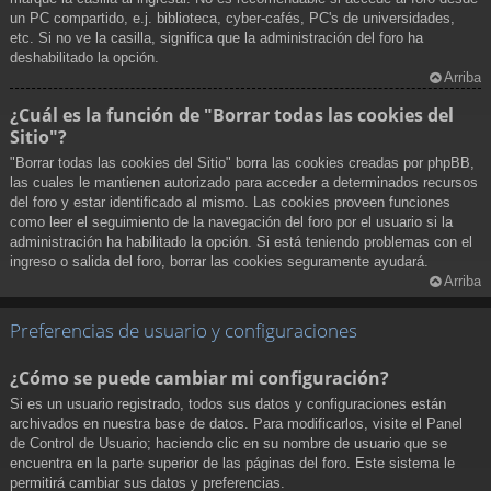
un PC compartido, e.j. biblioteca, cyber-cafés, PC's de universidades,
etc. Si no ve la casilla, significa que la administración del foro ha
deshabilitado la opción.
Arriba
¿Cuál es la función de "Borrar todas las cookies del
Sitio"?
"Borrar todas las cookies del Sitio" borra las cookies creadas por phpBB,
las cuales le mantienen autorizado para acceder a determinados recursos
del foro y estar identificado al mismo. Las cookies proveen funciones
como leer el seguimiento de la navegación del foro por el usuario si la
administración ha habilitado la opción. Si está teniendo problemas con el
ingreso o salida del foro, borrar las cookies seguramente ayudará.
Arriba
Preferencias de usuario y configuraciones
¿Cómo se puede cambiar mi configuración?
Si es un usuario registrado, todos sus datos y configuraciones están
archivados en nuestra base de datos. Para modificarlos, visite el Panel
de Control de Usuario; haciendo clic en su nombre de usuario que se
encuentra en la parte superior de las páginas del foro. Este sistema le
permitirá cambiar sus datos y preferencias.