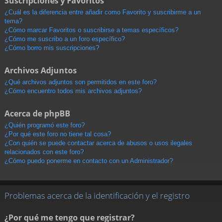
Suscripciones y Favoritos
¿Cuál es la diferencia entre añadir como Favorito y suscribirme a un
tema?
¿Cómo marcar Favoritos o suscribirse a temas específicos?
¿Cómo me suscribo a un foro específico?
¿Cómo borro mis suscripciones?
Archivos Adjuntos
¿Qué archivos adjuntos son permitidos en este foro?
¿Cómo encuentro todos mis archivos adjuntos?
Acerca de phpBB
¿Quién programó este foro?
¿Por qué este foro no tiene tal cosa?
¿Con quién se puede contactar acerca de abusos o usos ilegales
relacionados con este foro?
¿Cómo puedo ponerme en contacto con un Administrador?
Problemas acerca de la identificación y el registro
¿Por qué me tengo que registrar?