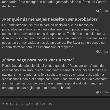
más tarde. Para recargar un borrador guardado, visite el Panel de Control
de Usuario.
Arriba
¿Por qué mis mensajes necesitan ser aprobados?
La Administración del foro tal vez ha decidido que los mensajes
publicados en el foro, en el que estas intentando publicar mensajes,
necesiten ser revisados antes de aprobarlos. También es posible que La
Administración le haya ubicado en un grupo de usuarios cuyos mensajes
necesitan ser revisados antes de aprobarlos. Por favor comuníquese con
el administrador para más información al respecto.
Arriba
¿Cómo hago para reactivar un tema?
Puede hacerlo dándole clic al enlace que dice "Reactivar tema" cuando
esté viendo el mismo, puede "reactivar" el tema al principio de la primera
página. Sin embargo, si no lo visualiza, entonces el tema reactivado ha
sido deshabilitado o el tiempo para poder reactivarlo no ha sido alcanzado
aún. También es posible reactivar un tema respondiendo al mismo, sin
embargo, lea las reglas del foro antes de hacerlo.
Arriba
Formatos y tipos de temas