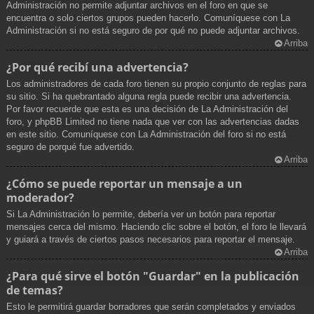
Administración no permite adjuntar archivos en el foro en que se
encuentra o solo ciertos grupos pueden hacerlo. Comuníquese con La
Administración si no está seguro de por qué no puede adjuntar archivos.
Arriba
¿Por qué recibí una advertencia?
Los administradores de cada foro tienen su propio conjunto de reglas para
su sitio. Si ha quebrantado alguna regla puede recibir una advertencia.
Por favor recuerde que esta es una decisión de La Administración del
foro, y phpBB Limited no tiene nada que ver con las advertencias dadas
en este sitio. Comuníquese con La Administración del foro si no está
seguro de porqué fue advertido.
Arriba
¿Cómo se puede reportar un mensaje a un
moderador?
Si La Administración lo permite, debería ver un botón para reportar
mensajes cerca del mismo. Haciendo clic sobre el botón, el foro le llevará
y guiará a través de ciertos pasos necesarios para reportar el mensaje.
Arriba
¿Para qué sirve el botón "Guardar" en la publicación
de temas?
Esto le permitirá guardar borradores que serán completados y enviados