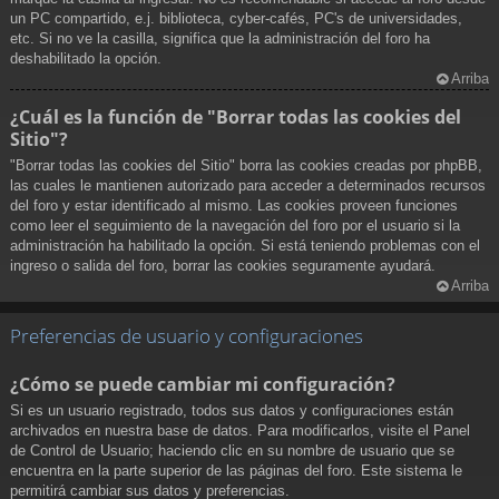
un PC compartido, e.j. biblioteca, cyber-cafés, PC's de universidades,
etc. Si no ve la casilla, significa que la administración del foro ha
deshabilitado la opción.
Arriba
¿Cuál es la función de "Borrar todas las cookies del
Sitio"?
"Borrar todas las cookies del Sitio" borra las cookies creadas por phpBB,
las cuales le mantienen autorizado para acceder a determinados recursos
del foro y estar identificado al mismo. Las cookies proveen funciones
como leer el seguimiento de la navegación del foro por el usuario si la
administración ha habilitado la opción. Si está teniendo problemas con el
ingreso o salida del foro, borrar las cookies seguramente ayudará.
Arriba
Preferencias de usuario y configuraciones
¿Cómo se puede cambiar mi configuración?
Si es un usuario registrado, todos sus datos y configuraciones están
archivados en nuestra base de datos. Para modificarlos, visite el Panel
de Control de Usuario; haciendo clic en su nombre de usuario que se
encuentra en la parte superior de las páginas del foro. Este sistema le
permitirá cambiar sus datos y preferencias.