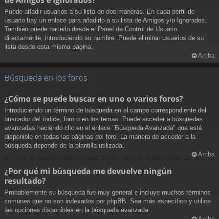
Puede añadir usuarios a su lista de dos maneras. En cada perfil de
usuario hay un enlace para añadirlo a su lista de Amigos y/o Ignorados.
También puede hacerlo desde el Panel de Control de Usuario
directamente, introduciendo su nombre. Puede eliminar usuarios de su
lista desde esta misma página.
Arriba
Búsqueda en los foros
¿Cómo se puede buscar en uno o varios foros?
Introduciendo un término de búsqueda en el campo correspondiente del
buscador del índice, foro o en los temas. Puede acceder a búsquedas
avanzadas haciendo clic en el enlace "Búsqueda Avanzada" que está
disponible en todas las páginas del foro. La manera de acceder a la
búsqueda depende de la plantilla utilizada.
Arriba
¿Por qué mi búsqueda me devuelve ningún
resultado?
Probablemente su búsqueda fue muy general e incluye muchos términos
comunes que no son indexados por phpBB. Sea más específico y utilice
las opciones disponibles en la búsqueda avanzada.
Arriba