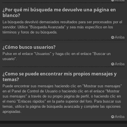
¿Por qué mi búsqueda me devuelve una página en
blanco?
La búsqueda devolvió demasiados resultados para ser procesados por el
servidor. Utilice "Búsqueda Avanzada" y sea más específico en los
términos y foros de su búsqueda.
Arriba
¿Cómo busco usuarios?
Pulse en el enlace "Usuarios" y haga clic en el enlace "Buscar un
usuario".
Arriba
¿Como se puede encontrar mis propios mensajes y
temas?
Puede encontrar sus mensajes haciendo clic en "Mostrar sus mensajes"
en el Panel de Control de Usuario o haciendo clic en el enlace "Mostrar
sus mensajes" a través de su propio página de perfil, o haciendo clic en
el menú "Enlaces rápidos" en la parte superior del foro. Para buscar sus
temas, utilice la página de búsqueda avanzada y complete las opciones
apropiadas.
Arriba