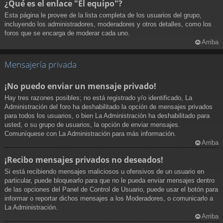
¿Qué es el enlace "El equipo"?
Esta página le provee de la lista completa de los usuarios del grupo,
incluyendo los administradores, moderadores y otros detalles, como los
foros que se encarga de moderar cada uno.
Arriba
Mensajería privada
¡No puedo enviar un mensaje privado!
Hay tres razones posibles; no está registrado y/o identificado, La
Administración del foro ha deshabilitado la opción de mensajes privados
para todos los usuarios, o bien La Administración ha deshabilitado para
usted, o su grupo de usuarios, la opción de enviar mensajes.
Comuníquese con La Administración para más información.
Arriba
¡Recibo mensajes privados no deseados!
Si está recibiendo mensajes maliciosos u ofensivos de un usuario en
particular, puede bloquearlo para que no le pueda enviar mensajes dentro
de las opciones del Panel de Control de Usuario, puede usar el botón para
informar o reportar dichos mensajes a los Moderadores, o comunicarlo a
La Administración.
Arriba