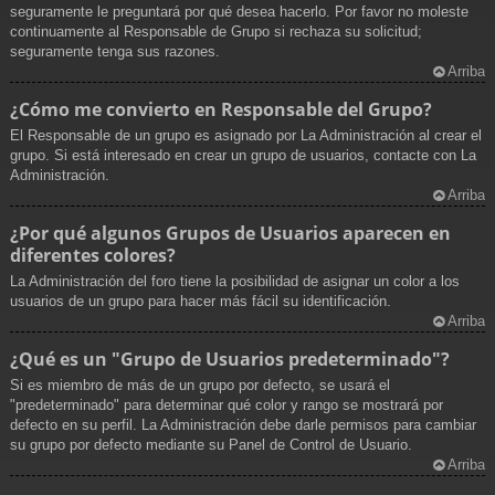
seguramente le preguntará por qué desea hacerlo. Por favor no moleste
continuamente al Responsable de Grupo si rechaza su solicitud;
seguramente tenga sus razones.
Arriba
¿Cómo me convierto en Responsable del Grupo?
El Responsable de un grupo es asignado por La Administración al crear el
grupo. Si está interesado en crear un grupo de usuarios, contacte con La
Administración.
Arriba
¿Por qué algunos Grupos de Usuarios aparecen en
diferentes colores?
La Administración del foro tiene la posibilidad de asignar un color a los
usuarios de un grupo para hacer más fácil su identificación.
Arriba
¿Qué es un "Grupo de Usuarios predeterminado"?
Si es miembro de más de un grupo por defecto, se usará el
"predeterminado" para determinar qué color y rango se mostrará por
defecto en su perfil. La Administración debe darle permisos para cambiar
su grupo por defecto mediante su Panel de Control de Usuario.
Arriba