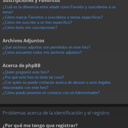
Suscripciones y Favoritos
¿Cuál es la diferencia entre añadir como Favorito y suscribirme a un
tema?
¿Cómo marcar Favoritos o suscribirse a temas específicos?
¿Cómo me suscribo a un foro específico?
¿Cómo borro mis suscripciones?
Archivos Adjuntos
¿Qué archivos adjuntos son permitidos en este foro?
¿Cómo encuentro todos mis archivos adjuntos?
Acerca de phpBB
¿Quién programó este foro?
¿Por qué este foro no tiene tal cosa?
¿Con quién se puede contactar acerca de abusos o usos ilegales
relacionados con este foro?
¿Cómo puedo ponerme en contacto con un Administrador?
Problemas acerca de la identificación y el registro
¿Por qué me tengo que registrar?