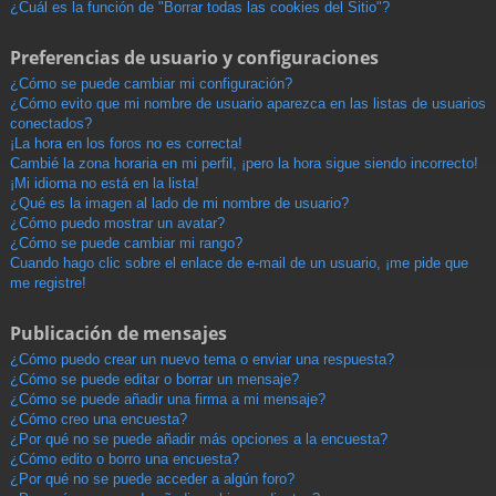
¿Cuál es la función de "Borrar todas las cookies del Sitio"?
Preferencias de usuario y configuraciones
¿Cómo se puede cambiar mi configuración?
¿Cómo evito que mi nombre de usuario aparezca en las listas de usuarios
conectados?
¡La hora en los foros no es correcta!
Cambié la zona horaria en mi perfil, ¡pero la hora sigue siendo incorrecto!
¡Mi idioma no está en la lista!
¿Qué es la imagen al lado de mi nombre de usuario?
¿Cómo puedo mostrar un avatar?
¿Cómo se puede cambiar mi rango?
Cuando hago clic sobre el enlace de e-mail de un usuario, ¡me pide que
me registre!
Publicación de mensajes
¿Cómo puedo crear un nuevo tema o enviar una respuesta?
¿Cómo se puede editar o borrar un mensaje?
¿Cómo se puede añadir una firma a mi mensaje?
¿Cómo creo una encuesta?
¿Por qué no se puede añadir más opciones a la encuesta?
¿Cómo edito o borro una encuesta?
¿Por qué no se puede acceder a algún foro?