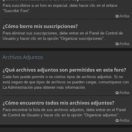
Para suscribirse a un foro en especial, debe hacer clic en el enlace
"Suscribir Foro".
Arriba
¿Cómo borro mis suscripciones?
Para eliminar sus suscripciones, debe entrar en el Panel de Control de
Usuario y hacer clic en la opción "Organizar suscripciones".
Arriba
Archivos Adjuntos
¿Qué archivos adjuntos son permitidos en este foro?
Cada foro puede permitir o no ciertos tipos de archivos adjuntos. Si no
está seguro de que tipos de archivos se pueden cargar, comuníquese con
La Administración para obtener más información.
Arriba
¿Cómo encuentro todos mis archivos adjuntos?
Para encontrar la lista de sus archivos adjuntos, debe entrar en el Panel
de Control de Usuario y hacer clic en la opción "Organizar adjuntos".
Arriba