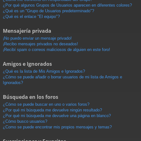
¿Por qué algunos Grupos de Usuarios aparecen en diferentes colores?
¿Qué es un "Grupo de Usuarios predeterminado"?
¿Qué es el enlace "El equipo"?
Mensajería privada
¡No puedo enviar un mensaje privado!
¡Recibo mensajes privados no deseados!
¡Recibí spam o correos maliciosos de alguien en este foro!
Amigos e Ignorados
¿Qué es la lista de Mis Amigos e Ignorados?
¿Cómo se puede añadir o borrar usuarios de mi lista de Amigos e
Ignorados?
Búsqueda en los foros
¿Cómo se puede buscar en uno o varios foros?
¿Por qué mi búsqueda me devuelve ningún resultado?
¿Por qué mi búsqueda me devuelve una página en blanco?
¿Cómo busco usuarios?
¿Como se puede encontrar mis propios mensajes y temas?