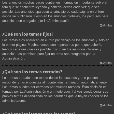
Los anuncios muchas veces contienen información importante sobre el
foro que se encuentra leyendo y debería leerlos cada vez que sea
posible. Los anuncios aparecen al principio de cada página en el foro
donde se publicaron. Como en los anuncios globales, los permisos para
anuncios son otorgados por La Administración.
Arriba
¿Qué son los temas fijos?
Los temas fijos aparecen en el foro por debajo de los anuncios y solo en
la primer página. Muchas veces son importantes por lo que debería
leerlos cada vez que sea posible. Como en los anuncios globales y
anuncios, los permisos para fijar un tema son otorgados por La
Administración.
Arriba
¿Qué son los temas cerrados?
Los temas cerrados son temas donde los usuarios ya no pueden
responder y las encuestas allí contenidas terminaron automáticamente.
Los temas pueden ser cerrados por muchas razones. Esta decisión es
tomada por La Administración o un moderador. Tal vez pueda cerrar sus
propios temas dependiendo de los permisos que le hayan concedido los
administradores.
Arriba