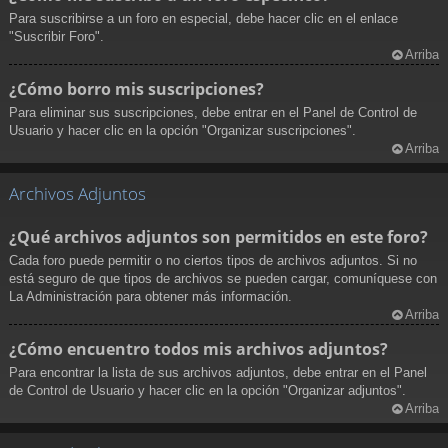
Para suscribirse a un foro en especial, debe hacer clic en el enlace
"Suscribir Foro".
Arriba
¿Cómo borro mis suscripciones?
Para eliminar sus suscripciones, debe entrar en el Panel de Control de
Usuario y hacer clic en la opción "Organizar suscripciones".
Arriba
Archivos Adjuntos
¿Qué archivos adjuntos son permitidos en este foro?
Cada foro puede permitir o no ciertos tipos de archivos adjuntos. Si no
está seguro de que tipos de archivos se pueden cargar, comuníquese con
La Administración para obtener más información.
Arriba
¿Cómo encuentro todos mis archivos adjuntos?
Para encontrar la lista de sus archivos adjuntos, debe entrar en el Panel
de Control de Usuario y hacer clic en la opción "Organizar adjuntos".
Arriba