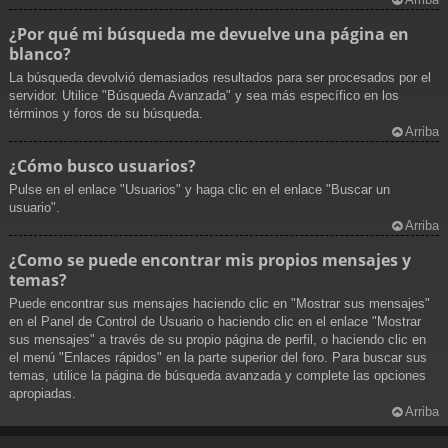
¿Por qué mi búsqueda me devuelve una página en
blanco?
La búsqueda devolvió demasiados resultados para ser procesados por el
servidor. Utilice "Búsqueda Avanzada" y sea más específico en los
términos y foros de su búsqueda.
Arriba
¿Cómo busco usuarios?
Pulse en el enlace "Usuarios" y haga clic en el enlace "Buscar un
usuario".
Arriba
¿Como se puede encontrar mis propios mensajes y
temas?
Puede encontrar sus mensajes haciendo clic en "Mostrar sus mensajes"
en el Panel de Control de Usuario o haciendo clic en el enlace "Mostrar
sus mensajes" a través de su propio página de perfil, o haciendo clic en
el menú "Enlaces rápidos" en la parte superior del foro. Para buscar sus
temas, utilice la página de búsqueda avanzada y complete las opciones
apropiadas.
Arriba