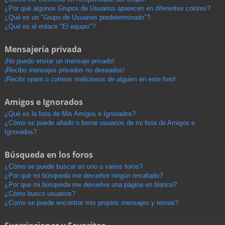
¿Por qué algunos Grupos de Usuarios aparecen en diferentes colores?
¿Qué es un "Grupo de Usuarios predeterminado"?
¿Qué es el enlace "El equipo"?
Mensajería privada
¡No puedo enviar un mensaje privado!
¡Recibo mensajes privados no deseados!
¡Recibí spam o correos maliciosos de alguien en este foro!
Amigos e Ignorados
¿Qué es la lista de Mis Amigos e Ignorados?
¿Cómo se puede añadir o borrar usuarios de mi lista de Amigos e
Ignorados?
Búsqueda en los foros
¿Cómo se puede buscar en uno o varios foros?
¿Por qué mi búsqueda me devuelve ningún resultado?
¿Por qué mi búsqueda me devuelve una página en blanco?
¿Cómo busco usuarios?
¿Como se puede encontrar mis propios mensajes y temas?