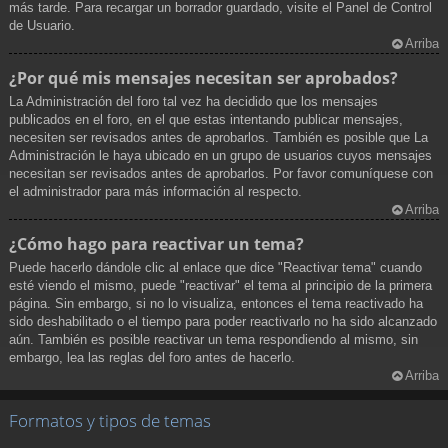
más tarde. Para recargar un borrador guardado, visite el Panel de Control
de Usuario.
Arriba
¿Por qué mis mensajes necesitan ser aprobados?
La Administración del foro tal vez ha decidido que los mensajes
publicados en el foro, en el que estas intentando publicar mensajes,
necesiten ser revisados antes de aprobarlos. También es posible que La
Administración le haya ubicado en un grupo de usuarios cuyos mensajes
necesitan ser revisados antes de aprobarlos. Por favor comuníquese con
el administrador para más información al respecto.
Arriba
¿Cómo hago para reactivar un tema?
Puede hacerlo dándole clic al enlace que dice "Reactivar tema" cuando
esté viendo el mismo, puede "reactivar" el tema al principio de la primera
página. Sin embargo, si no lo visualiza, entonces el tema reactivado ha
sido deshabilitado o el tiempo para poder reactivarlo no ha sido alcanzado
aún. También es posible reactivar un tema respondiendo al mismo, sin
embargo, lea las reglas del foro antes de hacerlo.
Arriba
Formatos y tipos de temas