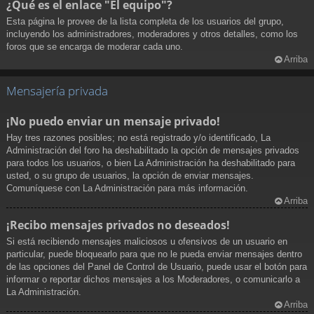
¿Qué es el enlace "El equipo"?
Esta página le provee de la lista completa de los usuarios del grupo,
incluyendo los administradores, moderadores y otros detalles, como los
foros que se encarga de moderar cada uno.
Arriba
Mensajería privada
¡No puedo enviar un mensaje privado!
Hay tres razones posibles; no está registrado y/o identificado, La
Administración del foro ha deshabilitado la opción de mensajes privados
para todos los usuarios, o bien La Administración ha deshabilitado para
usted, o su grupo de usuarios, la opción de enviar mensajes.
Comuníquese con La Administración para más información.
Arriba
¡Recibo mensajes privados no deseados!
Si está recibiendo mensajes maliciosos u ofensivos de un usuario en
particular, puede bloquearlo para que no le pueda enviar mensajes dentro
de las opciones del Panel de Control de Usuario, puede usar el botón para
informar o reportar dichos mensajes a los Moderadores, o comunicarlo a
La Administración.
Arriba