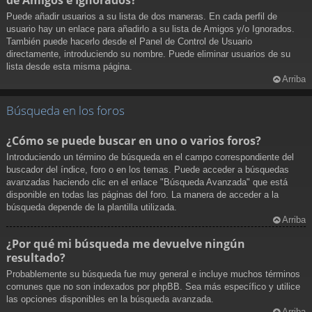
Puede añadir usuarios a su lista de dos maneras. En cada perfil de
usuario hay un enlace para añadirlo a su lista de Amigos y/o Ignorados.
También puede hacerlo desde el Panel de Control de Usuario
directamente, introduciendo su nombre. Puede eliminar usuarios de su
lista desde esta misma página.
Arriba
Búsqueda en los foros
¿Cómo se puede buscar en uno o varios foros?
Introduciendo un término de búsqueda en el campo correspondiente del
buscador del índice, foro o en los temas. Puede acceder a búsquedas
avanzadas haciendo clic en el enlace "Búsqueda Avanzada" que está
disponible en todas las páginas del foro. La manera de acceder a la
búsqueda depende de la plantilla utilizada.
Arriba
¿Por qué mi búsqueda me devuelve ningún
resultado?
Probablemente su búsqueda fue muy general e incluye muchos términos
comunes que no son indexados por phpBB. Sea más específico y utilice
las opciones disponibles en la búsqueda avanzada.
Arriba