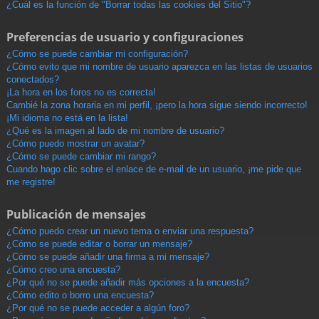
¿Cuál es la función de "Borrar todas las cookies del Sitio"?
Preferencias de usuario y configuraciones
¿Cómo se puede cambiar mi configuración?
¿Cómo evito que mi nombre de usuario aparezca en las listas de usuarios
conectados?
¡La hora en los foros no es correcta!
Cambié la zona horaria en mi perfil, ¡pero la hora sigue siendo incorrecto!
¡Mi idioma no está en la lista!
¿Qué es la imagen al lado de mi nombre de usuario?
¿Cómo puedo mostrar un avatar?
¿Cómo se puede cambiar mi rango?
Cuando hago clic sobre el enlace de e-mail de un usuario, ¡me pide que
me registre!
Publicación de mensajes
¿Cómo puedo crear un nuevo tema o enviar una respuesta?
¿Cómo se puede editar o borrar un mensaje?
¿Cómo se puede añadir una firma a mi mensaje?
¿Cómo creo una encuesta?
¿Por qué no se puede añadir más opciones a la encuesta?
¿Cómo edito o borro una encuesta?
¿Por qué no se puede acceder a algún foro?