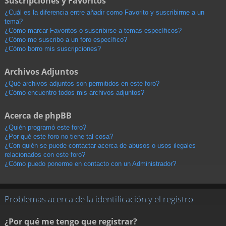
Suscripciones y Favoritos
¿Cuál es la diferencia entre añadir como Favorito y suscribirme a un
tema?
¿Cómo marcar Favoritos o suscribirse a temas específicos?
¿Cómo me suscribo a un foro específico?
¿Cómo borro mis suscripciones?
Archivos Adjuntos
¿Qué archivos adjuntos son permitidos en este foro?
¿Cómo encuentro todos mis archivos adjuntos?
Acerca de phpBB
¿Quién programó este foro?
¿Por qué este foro no tiene tal cosa?
¿Con quién se puede contactar acerca de abusos o usos ilegales
relacionados con este foro?
¿Cómo puedo ponerme en contacto con un Administrador?
Problemas acerca de la identificación y el registro
¿Por qué me tengo que registrar?