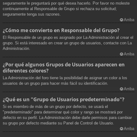
seguramente le preguntará por qué desea hacerlo. Por favor no moleste
continuamente al Responsable de Grupo si rechaza su solicitud;
seguramente tenga sus razones.
Arriba
¿Cómo me convierto en Responsable del Grupo?
El Responsable de un grupo es asignado por La Administración al crear el
grupo. Si está interesado en crear un grupo de usuarios, contacte con La
Administración.
Arriba
¿Por qué algunos Grupos de Usuarios aparecen en
diferentes colores?
La Administración del foro tiene la posibilidad de asignar un color a los
usuarios de un grupo para hacer más fácil su identificación.
Arriba
¿Qué es un "Grupo de Usuarios predeterminado"?
Si es miembro de más de un grupo por defecto, se usará el
"predeterminado" para determinar qué color y rango se mostrará por
defecto en su perfil. La Administración debe darle permisos para cambiar
su grupo por defecto mediante su Panel de Control de Usuario.
Arriba