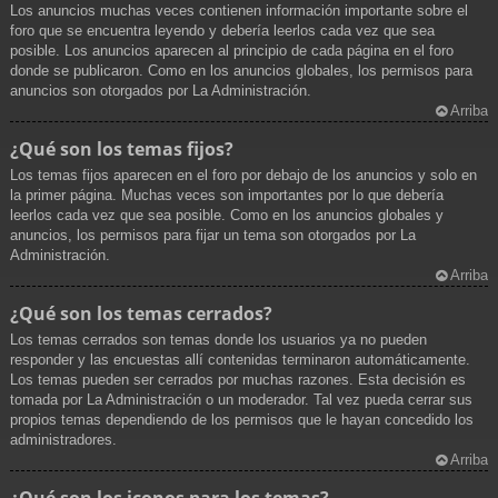
Los anuncios muchas veces contienen información importante sobre el
foro que se encuentra leyendo y debería leerlos cada vez que sea
posible. Los anuncios aparecen al principio de cada página en el foro
donde se publicaron. Como en los anuncios globales, los permisos para
anuncios son otorgados por La Administración.
Arriba
¿Qué son los temas fijos?
Los temas fijos aparecen en el foro por debajo de los anuncios y solo en
la primer página. Muchas veces son importantes por lo que debería
leerlos cada vez que sea posible. Como en los anuncios globales y
anuncios, los permisos para fijar un tema son otorgados por La
Administración.
Arriba
¿Qué son los temas cerrados?
Los temas cerrados son temas donde los usuarios ya no pueden
responder y las encuestas allí contenidas terminaron automáticamente.
Los temas pueden ser cerrados por muchas razones. Esta decisión es
tomada por La Administración o un moderador. Tal vez pueda cerrar sus
propios temas dependiendo de los permisos que le hayan concedido los
administradores.
Arriba