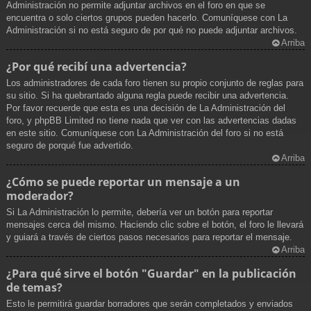
Administración no permite adjuntar archivos en el foro en que se
encuentra o solo ciertos grupos pueden hacerlo. Comuníquese con La
Administración si no está seguro de por qué no puede adjuntar archivos.
Arriba
¿Por qué recibí una advertencia?
Los administradores de cada foro tienen su propio conjunto de reglas para
su sitio. Si ha quebrantado alguna regla puede recibir una advertencia.
Por favor recuerde que esta es una decisión de La Administración del
foro, y phpBB Limited no tiene nada que ver con las advertencias dadas
en este sitio. Comuníquese con La Administración del foro si no está
seguro de porqué fue advertido.
Arriba
¿Cómo se puede reportar un mensaje a un
moderador?
Si La Administración lo permite, debería ver un botón para reportar
mensajes cerca del mismo. Haciendo clic sobre el botón, el foro le llevará
y guiará a través de ciertos pasos necesarios para reportar el mensaje.
Arriba
¿Para qué sirve el botón "Guardar" en la publicación
de temas?
Esto le permitirá guardar borradores que serán completados y enviados