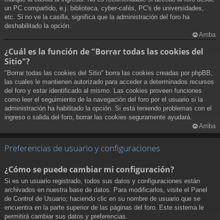
un PC compartido, e.j. biblioteca, cyber-cafés, PC's de universidades,
etc. Si no ve la casilla, significa que la administración del foro ha
deshabilitado la opción.
Arriba
¿Cuál es la función de "Borrar todas las cookies del
Sitio"?
"Borrar todas las cookies del Sitio" borra las cookies creadas por phpBB,
las cuales le mantienen autorizado para acceder a determinados recursos
del foro y estar identificado al mismo. Las cookies proveen funciones
como leer el seguimiento de la navegación del foro por el usuario si la
administración ha habilitado la opción. Si está teniendo problemas con el
ingreso o salida del foro, borrar las cookies seguramente ayudará.
Arriba
Preferencias de usuario y configuraciones
¿Cómo se puede cambiar mi configuración?
Si es un usuario registrado, todos sus datos y configuraciones están
archivados en nuestra base de datos. Para modificarlos, visite el Panel
de Control de Usuario; haciendo clic en su nombre de usuario que se
encuentra en la parte superior de las páginas del foro. Este sistema le
permitirá cambiar sus datos y preferencias.