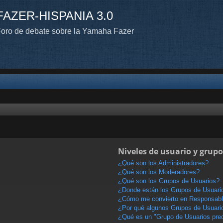
FAZER-HISPANIA 3.0
oro de debate sobre la Yamaha Fazer
Niveles de usuario y grupo
¿Qué son los Administradores?
¿Qué son los Moderadores?
¿Qué son los Grupos de Usuarios?
¿Donde están los Grupos de Usuario
¿Cómo me convierto en Responsabl
¿Por qué algunos Grupos de Usuario
¿Qué es un "Grupo de Usuarios pre