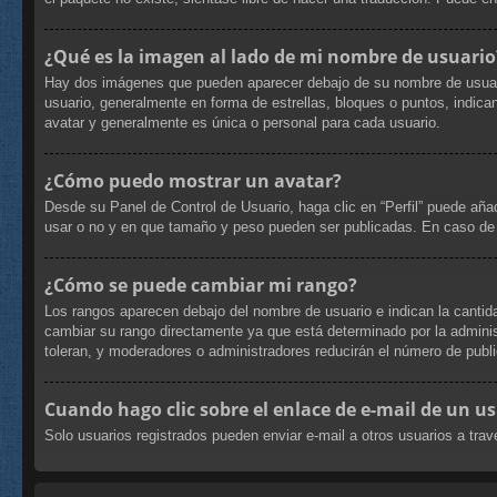
¿Qué es la imagen al lado de mi nombre de usuario
Hay dos imágenes que pueden aparecer debajo de su nombre de usuario c
usuario, generalmente en forma de estrellas, bloques o puntos, indi
avatar y generalmente es única o personal para cada usuario.
¿Cómo puedo mostrar un avatar?
Desde su Panel de Control de Usuario, haga clic en “Perfil” puede aña
usar o no y en que tamaño y peso pueden ser publicadas. En caso de 
¿Cómo se puede cambiar mi rango?
Los rangos aparecen debajo del nombre de usuario e indican la cantida
cambiar su rango directamente ya que está determinado por la administ
toleran, y moderadores o administradores reducirán el número de publi
Cuando hago clic sobre el enlace de e-mail de un us
Solo usuarios registrados pueden enviar e-mail a otros usuarios a travé