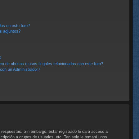
os en este foro?
s adjuntos?
?
a de abusos o usos ilegales relacionados con este foro?
con un Administrador?
 respuestas. Sin embargo, estar registrado le dará acceso a
cripción a grupos de usuarios, etc. Tan solo le tomará unos