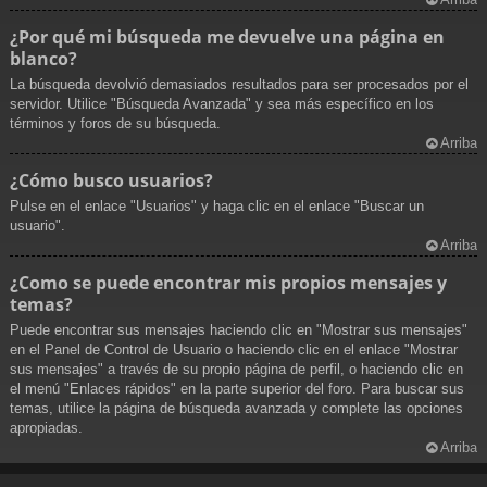
¿Por qué mi búsqueda me devuelve una página en
blanco?
La búsqueda devolvió demasiados resultados para ser procesados por el
servidor. Utilice "Búsqueda Avanzada" y sea más específico en los
términos y foros de su búsqueda.
Arriba
¿Cómo busco usuarios?
Pulse en el enlace "Usuarios" y haga clic en el enlace "Buscar un
usuario".
Arriba
¿Como se puede encontrar mis propios mensajes y
temas?
Puede encontrar sus mensajes haciendo clic en "Mostrar sus mensajes"
en el Panel de Control de Usuario o haciendo clic en el enlace "Mostrar
sus mensajes" a través de su propio página de perfil, o haciendo clic en
el menú "Enlaces rápidos" en la parte superior del foro. Para buscar sus
temas, utilice la página de búsqueda avanzada y complete las opciones
apropiadas.
Arriba