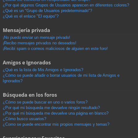
¿Por qué algunos Grupos de Usuarios aparecen en diferentes colores?
¿Qué es un "Grupo de Usuarios predeterminado"?
¿Qué es el enlace "El equipo"?
Mensajería privada
¡No puedo enviar un mensaje privado!
¡Recibo mensajes privados no deseados!
¡Recibí spam o correos maliciosos de alguien en este foro!
Amigos e Ignorados
¿Qué es la lista de Mis Amigos e Ignorados?
¿Cómo se puede añadir o borrar usuarios de mi lista de Amigos e
Ignorados?
Búsqueda en los foros
¿Cómo se puede buscar en uno o varios foros?
¿Por qué mi búsqueda me devuelve ningún resultado?
¿Por qué mi búsqueda me devuelve una página en blanco?
¿Cómo busco usuarios?
¿Como se puede encontrar mis propios mensajes y temas?