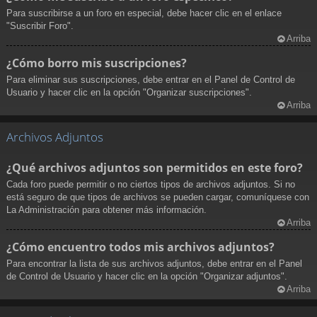
Para suscribirse a un foro en especial, debe hacer clic en el enlace
"Suscribir Foro".
Arriba
¿Cómo borro mis suscripciones?
Para eliminar sus suscripciones, debe entrar en el Panel de Control de
Usuario y hacer clic en la opción "Organizar suscripciones".
Arriba
Archivos Adjuntos
¿Qué archivos adjuntos son permitidos en este foro?
Cada foro puede permitir o no ciertos tipos de archivos adjuntos. Si no
está seguro de que tipos de archivos se pueden cargar, comuníquese con
La Administración para obtener más información.
Arriba
¿Cómo encuentro todos mis archivos adjuntos?
Para encontrar la lista de sus archivos adjuntos, debe entrar en el Panel
de Control de Usuario y hacer clic en la opción "Organizar adjuntos".
Arriba