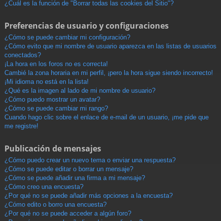
¿Cuál es la función de "Borrar todas las cookies del Sitio"?
Preferencias de usuario y configuraciones
¿Cómo se puede cambiar mi configuración?
¿Cómo evito que mi nombre de usuario aparezca en las listas de usuarios
conectados?
¡La hora en los foros no es correcta!
Cambié la zona horaria en mi perfil, ¡pero la hora sigue siendo incorrecto!
¡Mi idioma no está en la lista!
¿Qué es la imagen al lado de mi nombre de usuario?
¿Cómo puedo mostrar un avatar?
¿Cómo se puede cambiar mi rango?
Cuando hago clic sobre el enlace de e-mail de un usuario, ¡me pide que
me registre!
Publicación de mensajes
¿Cómo puedo crear un nuevo tema o enviar una respuesta?
¿Cómo se puede editar o borrar un mensaje?
¿Cómo se puede añadir una firma a mi mensaje?
¿Cómo creo una encuesta?
¿Por qué no se puede añadir más opciones a la encuesta?
¿Cómo edito o borro una encuesta?
¿Por qué no se puede acceder a algún foro?