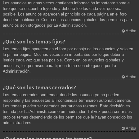
Los anuncios muchas veces contienen información importante sobre el
foro que se encuentra leyendo y debería leerlos cada vez que sea
posible. Los anuncios aparecen al principio de cada página en el foro
donde se publicaron. Como en los anuncios globales, los permisos para
anuncios son otorgados por La Administración.
Arriba
¿Qué son los temas fijos?
Los temas fijos aparecen en el foro por debajo de los anuncios y solo en
la primer página. Muchas veces son importantes por lo que debería
leerlos cada vez que sea posible. Como en los anuncios globales y
anuncios, los permisos para fijar un tema son otorgados por La
Administración.
Arriba
¿Qué son los temas cerrados?
Los temas cerrados son temas donde los usuarios ya no pueden
responder y las encuestas allí contenidas terminaron automáticamente.
Los temas pueden ser cerrados por muchas razones. Esta decisión es
tomada por La Administración o un moderador. Tal vez pueda cerrar sus
propios temas dependiendo de los permisos que le hayan concedido los
administradores.
Arriba