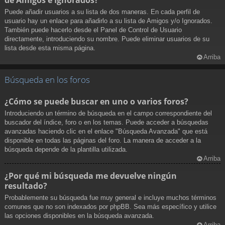
Puede añadir usuarios a su lista de dos maneras. En cada perfil de
usuario hay un enlace para añadirlo a su lista de Amigos y/o Ignorados.
También puede hacerlo desde el Panel de Control de Usuario
directamente, introduciendo su nombre. Puede eliminar usuarios de su
lista desde esta misma página.
Arriba
Búsqueda en los foros
¿Cómo se puede buscar en uno o varios foros?
Introduciendo un término de búsqueda en el campo correspondiente del
buscador del índice, foro o en los temas. Puede acceder a búsquedas
avanzadas haciendo clic en el enlace "Búsqueda Avanzada" que está
disponible en todas las páginas del foro. La manera de acceder a la
búsqueda depende de la plantilla utilizada.
Arriba
¿Por qué mi búsqueda me devuelve ningún
resultado?
Probablemente su búsqueda fue muy general e incluye muchos términos
comunes que no son indexados por phpBB. Sea más específico y utilice
las opciones disponibles en la búsqueda avanzada.
Arriba