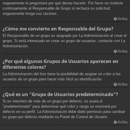
seguramente le preguntará por qué desea hacerlo. Por favor no moleste
continuamente al Responsable de Grupo si rechaza su solicitud;
seguramente tenga sus razones.
Arriba
¿Cómo me convierto en Responsable del Grupo?
El Responsable de un grupo es asignado por La Administración al crear el
grupo. Si está interesado en crear un grupo de usuarios, contacte con La
Administración.
Arriba
¿Por qué algunos Grupos de Usuarios aparecen en
diferentes colores?
La Administración del foro tiene la posibilidad de asignar un color a los
usuarios de un grupo para hacer más fácil su identificación.
Arriba
¿Qué es un "Grupo de Usuarios predeterminado"?
Si es miembro de más de un grupo por defecto, se usará el
"predeterminado" para determinar qué color y rango se mostrará por
defecto en su perfil. La Administración debe darle permisos para cambiar
su grupo por defecto mediante su Panel de Control de Usuario.
Arriba