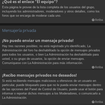
¿Qué es el enlace "El equipo"?
Esta página le provee de la lista completa de los usuarios del grupo,
incluyendo los administradores, moderadores y otros detalles, como los
foros que se encarga de moderar cada uno.
Arriba
Mensajería privada
¡No puedo enviar un mensaje privado!
Hay tres razones posibles; no está registrado y/o identificado, La
Administración del foro ha deshabilitado la opción de mensajes privados
para todos los usuarios, o bien La Administración ha deshabilitado para
usted, o su grupo de usuarios, la opción de enviar mensajes.
Comuníquese con La Administración para más información.
Arriba
¡Recibo mensajes privados no deseados!
Si está recibiendo mensajes maliciosos u ofensivos de un usuario en
particular, puede bloquearlo para que no le pueda enviar mensajes dentro
de las opciones del Panel de Control de Usuario, puede usar el botón para
informar o reportar dichos mensajes a los Moderadores, o comunicarlo a
La Administración.
Arriba