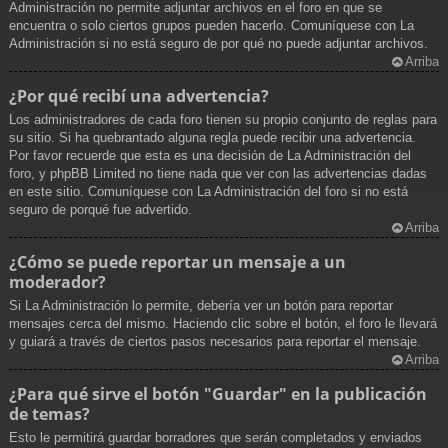
Administración no permite adjuntar archivos en el foro en que se
encuentra o solo ciertos grupos pueden hacerlo. Comuníquese con La
Administración si no está seguro de por qué no puede adjuntar archivos.
Arriba
¿Por qué recibí una advertencia?
Los administradores de cada foro tienen su propio conjunto de reglas para
su sitio. Si ha quebrantado alguna regla puede recibir una advertencia.
Por favor recuerde que esta es una decisión de La Administración del
foro, y phpBB Limited no tiene nada que ver con las advertencias dadas
en este sitio. Comuníquese con La Administración del foro si no está
seguro de porqué fue advertido.
Arriba
¿Cómo se puede reportar un mensaje a un
moderador?
Si La Administración lo permite, debería ver un botón para reportar
mensajes cerca del mismo. Haciendo clic sobre el botón, el foro le llevará
y guiará a través de ciertos pasos necesarios para reportar el mensaje.
Arriba
¿Para qué sirve el botón "Guardar" en la publicación
de temas?
Esto le permitirá guardar borradores que serán completados y enviados