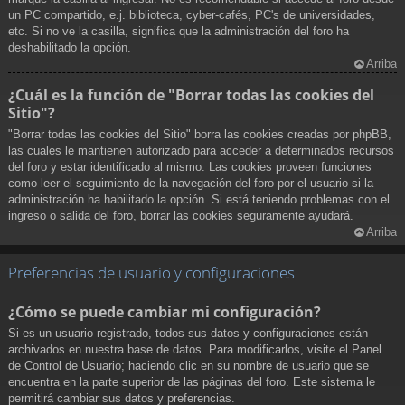
un PC compartido, e.j. biblioteca, cyber-cafés, PC's de universidades,
etc. Si no ve la casilla, significa que la administración del foro ha
deshabilitado la opción.
Arriba
¿Cuál es la función de "Borrar todas las cookies del
Sitio"?
"Borrar todas las cookies del Sitio" borra las cookies creadas por phpBB,
las cuales le mantienen autorizado para acceder a determinados recursos
del foro y estar identificado al mismo. Las cookies proveen funciones
como leer el seguimiento de la navegación del foro por el usuario si la
administración ha habilitado la opción. Si está teniendo problemas con el
ingreso o salida del foro, borrar las cookies seguramente ayudará.
Arriba
Preferencias de usuario y configuraciones
¿Cómo se puede cambiar mi configuración?
Si es un usuario registrado, todos sus datos y configuraciones están
archivados en nuestra base de datos. Para modificarlos, visite el Panel
de Control de Usuario; haciendo clic en su nombre de usuario que se
encuentra en la parte superior de las páginas del foro. Este sistema le
permitirá cambiar sus datos y preferencias.