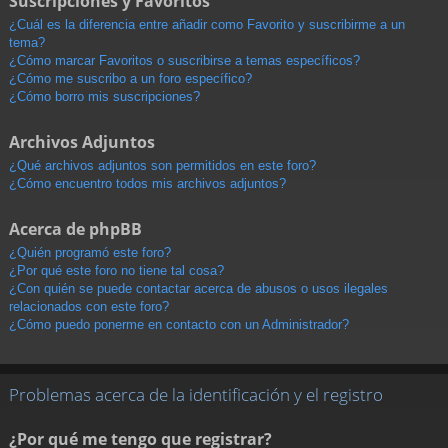
Suscripciones y Favoritos
¿Cuál es la diferencia entre añadir como Favorito y suscribirme a un
tema?
¿Cómo marcar Favoritos o suscribirse a temas específicos?
¿Cómo me suscribo a un foro específico?
¿Cómo borro mis suscripciones?
Archivos Adjuntos
¿Qué archivos adjuntos son permitidos en este foro?
¿Cómo encuentro todos mis archivos adjuntos?
Acerca de phpBB
¿Quién programó este foro?
¿Por qué este foro no tiene tal cosa?
¿Con quién se puede contactar acerca de abusos o usos ilegales
relacionados con este foro?
¿Cómo puedo ponerme en contacto con un Administrador?
Problemas acerca de la identificación y el registro
¿Por qué me tengo que registrar?