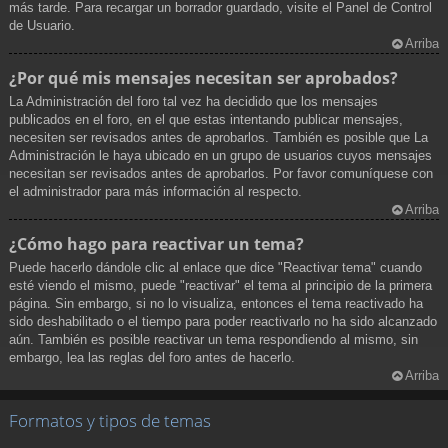
más tarde. Para recargar un borrador guardado, visite el Panel de Control
de Usuario.
Arriba
¿Por qué mis mensajes necesitan ser aprobados?
La Administración del foro tal vez ha decidido que los mensajes
publicados en el foro, en el que estas intentando publicar mensajes,
necesiten ser revisados antes de aprobarlos. También es posible que La
Administración le haya ubicado en un grupo de usuarios cuyos mensajes
necesitan ser revisados antes de aprobarlos. Por favor comuníquese con
el administrador para más información al respecto.
Arriba
¿Cómo hago para reactivar un tema?
Puede hacerlo dándole clic al enlace que dice "Reactivar tema" cuando
esté viendo el mismo, puede "reactivar" el tema al principio de la primera
página. Sin embargo, si no lo visualiza, entonces el tema reactivado ha
sido deshabilitado o el tiempo para poder reactivarlo no ha sido alcanzado
aún. También es posible reactivar un tema respondiendo al mismo, sin
embargo, lea las reglas del foro antes de hacerlo.
Arriba
Formatos y tipos de temas