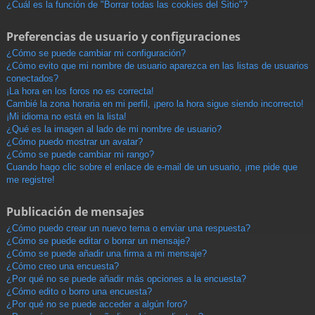
¿Cuál es la función de "Borrar todas las cookies del Sitio"?
Preferencias de usuario y configuraciones
¿Cómo se puede cambiar mi configuración?
¿Cómo evito que mi nombre de usuario aparezca en las listas de usuarios
conectados?
¡La hora en los foros no es correcta!
Cambié la zona horaria en mi perfil, ¡pero la hora sigue siendo incorrecto!
¡Mi idioma no está en la lista!
¿Qué es la imagen al lado de mi nombre de usuario?
¿Cómo puedo mostrar un avatar?
¿Cómo se puede cambiar mi rango?
Cuando hago clic sobre el enlace de e-mail de un usuario, ¡me pide que
me registre!
Publicación de mensajes
¿Cómo puedo crear un nuevo tema o enviar una respuesta?
¿Cómo se puede editar o borrar un mensaje?
¿Cómo se puede añadir una firma a mi mensaje?
¿Cómo creo una encuesta?
¿Por qué no se puede añadir más opciones a la encuesta?
¿Cómo edito o borro una encuesta?
¿Por qué no se puede acceder a algún foro?