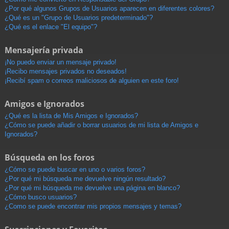
¿Por qué algunos Grupos de Usuarios aparecen en diferentes colores?
¿Qué es un "Grupo de Usuarios predeterminado"?
¿Qué es el enlace "El equipo"?
Mensajería privada
¡No puedo enviar un mensaje privado!
¡Recibo mensajes privados no deseados!
¡Recibí spam o correos maliciosos de alguien en este foro!
Amigos e Ignorados
¿Qué es la lista de Mis Amigos e Ignorados?
¿Cómo se puede añadir o borrar usuarios de mi lista de Amigos e
Ignorados?
Búsqueda en los foros
¿Cómo se puede buscar en uno o varios foros?
¿Por qué mi búsqueda me devuelve ningún resultado?
¿Por qué mi búsqueda me devuelve una página en blanco?
¿Cómo busco usuarios?
¿Como se puede encontrar mis propios mensajes y temas?