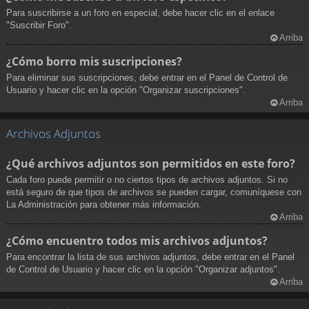
Para suscribirse a un foro en especial, debe hacer clic en el enlace
"Suscribir Foro".
Arriba
¿Cómo borro mis suscripciones?
Para eliminar sus suscripciones, debe entrar en el Panel de Control de
Usuario y hacer clic en la opción "Organizar suscripciones".
Arriba
Archivos Adjuntos
¿Qué archivos adjuntos son permitidos en este foro?
Cada foro puede permitir o no ciertos tipos de archivos adjuntos. Si no
está seguro de que tipos de archivos se pueden cargar, comuníquese con
La Administración para obtener más información.
Arriba
¿Cómo encuentro todos mis archivos adjuntos?
Para encontrar la lista de sus archivos adjuntos, debe entrar en el Panel
de Control de Usuario y hacer clic en la opción "Organizar adjuntos".
Arriba