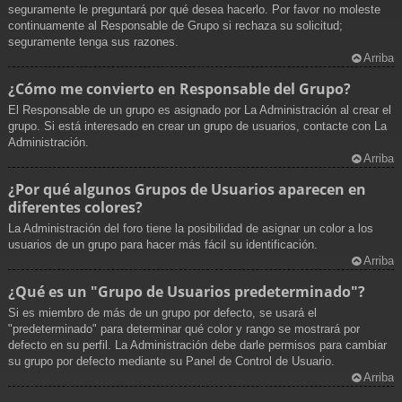
seguramente le preguntará por qué desea hacerlo. Por favor no moleste
continuamente al Responsable de Grupo si rechaza su solicitud;
seguramente tenga sus razones.
Arriba
¿Cómo me convierto en Responsable del Grupo?
El Responsable de un grupo es asignado por La Administración al crear el
grupo. Si está interesado en crear un grupo de usuarios, contacte con La
Administración.
Arriba
¿Por qué algunos Grupos de Usuarios aparecen en
diferentes colores?
La Administración del foro tiene la posibilidad de asignar un color a los
usuarios de un grupo para hacer más fácil su identificación.
Arriba
¿Qué es un "Grupo de Usuarios predeterminado"?
Si es miembro de más de un grupo por defecto, se usará el
"predeterminado" para determinar qué color y rango se mostrará por
defecto en su perfil. La Administración debe darle permisos para cambiar
su grupo por defecto mediante su Panel de Control de Usuario.
Arriba