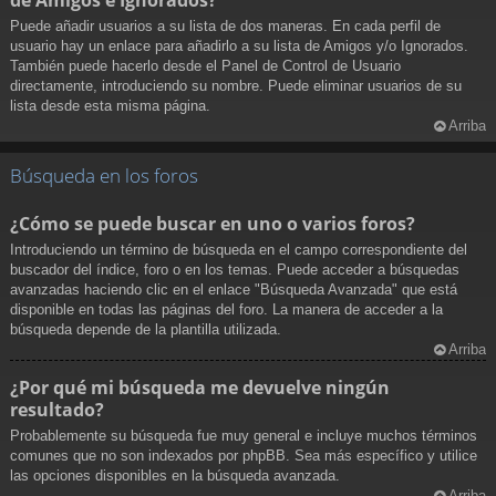
Puede añadir usuarios a su lista de dos maneras. En cada perfil de
usuario hay un enlace para añadirlo a su lista de Amigos y/o Ignorados.
También puede hacerlo desde el Panel de Control de Usuario
directamente, introduciendo su nombre. Puede eliminar usuarios de su
lista desde esta misma página.
Arriba
Búsqueda en los foros
¿Cómo se puede buscar en uno o varios foros?
Introduciendo un término de búsqueda en el campo correspondiente del
buscador del índice, foro o en los temas. Puede acceder a búsquedas
avanzadas haciendo clic en el enlace "Búsqueda Avanzada" que está
disponible en todas las páginas del foro. La manera de acceder a la
búsqueda depende de la plantilla utilizada.
Arriba
¿Por qué mi búsqueda me devuelve ningún
resultado?
Probablemente su búsqueda fue muy general e incluye muchos términos
comunes que no son indexados por phpBB. Sea más específico y utilice
las opciones disponibles en la búsqueda avanzada.
Arriba