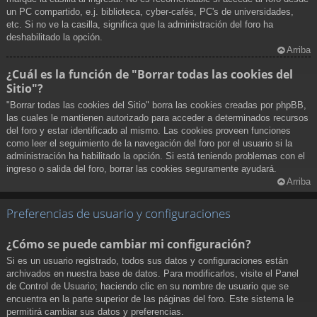
un PC compartido, e.j. biblioteca, cyber-cafés, PC's de universidades,
etc. Si no ve la casilla, significa que la administración del foro ha
deshabilitado la opción.
Arriba
¿Cuál es la función de "Borrar todas las cookies del
Sitio"?
"Borrar todas las cookies del Sitio" borra las cookies creadas por phpBB,
las cuales le mantienen autorizado para acceder a determinados recursos
del foro y estar identificado al mismo. Las cookies proveen funciones
como leer el seguimiento de la navegación del foro por el usuario si la
administración ha habilitado la opción. Si está teniendo problemas con el
ingreso o salida del foro, borrar las cookies seguramente ayudará.
Arriba
Preferencias de usuario y configuraciones
¿Cómo se puede cambiar mi configuración?
Si es un usuario registrado, todos sus datos y configuraciones están
archivados en nuestra base de datos. Para modificarlos, visite el Panel
de Control de Usuario; haciendo clic en su nombre de usuario que se
encuentra en la parte superior de las páginas del foro. Este sistema le
permitirá cambiar sus datos y preferencias.