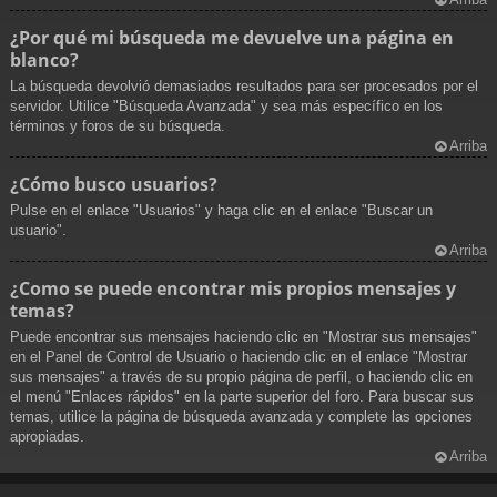
¿Por qué mi búsqueda me devuelve una página en
blanco?
La búsqueda devolvió demasiados resultados para ser procesados por el
servidor. Utilice "Búsqueda Avanzada" y sea más específico en los
términos y foros de su búsqueda.
Arriba
¿Cómo busco usuarios?
Pulse en el enlace "Usuarios" y haga clic en el enlace "Buscar un
usuario".
Arriba
¿Como se puede encontrar mis propios mensajes y
temas?
Puede encontrar sus mensajes haciendo clic en "Mostrar sus mensajes"
en el Panel de Control de Usuario o haciendo clic en el enlace "Mostrar
sus mensajes" a través de su propio página de perfil, o haciendo clic en
el menú "Enlaces rápidos" en la parte superior del foro. Para buscar sus
temas, utilice la página de búsqueda avanzada y complete las opciones
apropiadas.
Arriba