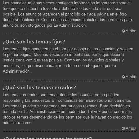
Los anuncios muchas veces contienen información importante sobre el
foro que se encuentra leyendo y debería leerlos cada vez que sea
posible. Los anuncios aparecen al principio de cada página en el foro
donde se publicaron. Como en los anuncios globales, los permisos para
anuncios son otorgados por La Administración.
Arriba
¿Qué son los temas fijos?
Los temas fijos aparecen en el foro por debajo de los anuncios y solo en
la primer página. Muchas veces son importantes por lo que debería
leerlos cada vez que sea posible. Como en los anuncios globales y
anuncios, los permisos para fijar un tema son otorgados por La
Administración.
Arriba
¿Qué son los temas cerrados?
Los temas cerrados son temas donde los usuarios ya no pueden
responder y las encuestas allí contenidas terminaron automáticamente.
Los temas pueden ser cerrados por muchas razones. Esta decisión es
tomada por La Administración o un moderador. Tal vez pueda cerrar sus
propios temas dependiendo de los permisos que le hayan concedido los
administradores.
Arriba