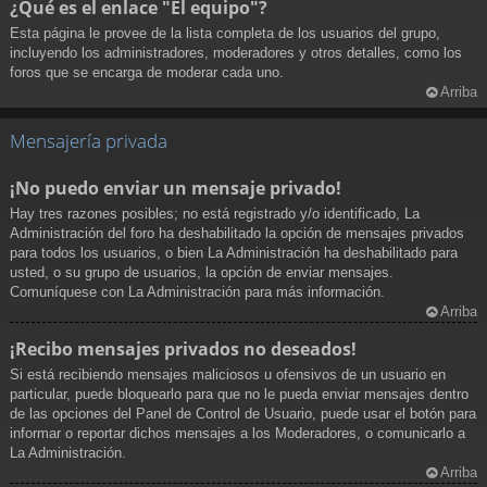
¿Qué es el enlace "El equipo"?
Esta página le provee de la lista completa de los usuarios del grupo,
incluyendo los administradores, moderadores y otros detalles, como los
foros que se encarga de moderar cada uno.
Arriba
Mensajería privada
¡No puedo enviar un mensaje privado!
Hay tres razones posibles; no está registrado y/o identificado, La
Administración del foro ha deshabilitado la opción de mensajes privados
para todos los usuarios, o bien La Administración ha deshabilitado para
usted, o su grupo de usuarios, la opción de enviar mensajes.
Comuníquese con La Administración para más información.
Arriba
¡Recibo mensajes privados no deseados!
Si está recibiendo mensajes maliciosos u ofensivos de un usuario en
particular, puede bloquearlo para que no le pueda enviar mensajes dentro
de las opciones del Panel de Control de Usuario, puede usar el botón para
informar o reportar dichos mensajes a los Moderadores, o comunicarlo a
La Administración.
Arriba