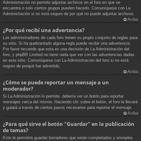
Administración no permite adjuntar archivos en el foro en que se
encuentra o solo ciertos grupos pueden hacerlo. Comuníquese con La
Administración si no está seguro de por qué no puede adjuntar archivos.
Arriba
¿Por qué recibí una advertencia?
Los administradores de cada foro tienen su propio conjunto de reglas para
su sitio. Si ha quebrantado alguna regla puede recibir una advertencia.
Por favor recuerde que esta es una decisión de La Administración del
foro, y phpBB Limited no tiene nada que ver con las advertencias dadas
en este sitio. Comuníquese con La Administración del foro si no está
seguro de porqué fue advertido.
Arriba
¿Cómo se puede reportar un mensaje a un
moderador?
Si La Administración lo permite, debería ver un botón para reportar
mensajes cerca del mismo. Haciendo clic sobre el botón, el foro le llevará
y guiará a través de ciertos pasos necesarios para reportar el mensaje.
Arriba
¿Para qué sirve el botón "Guardar" en la publicación
de temas?
Esto le permitirá guardar borradores que serán completados y enviados