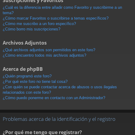
Suscripciones y Favoritos
¿Cuál es la diferencia entre añadir como Favorito y suscribirme a un
tema?
¿Cómo marcar Favoritos o suscribirse a temas específicos?
¿Cómo me suscribo a un foro específico?
¿Cómo borro mis suscripciones?
Archivos Adjuntos
¿Qué archivos adjuntos son permitidos en este foro?
¿Cómo encuentro todos mis archivos adjuntos?
Acerca de phpBB
¿Quién programó este foro?
¿Por qué este foro no tiene tal cosa?
¿Con quién se puede contactar acerca de abusos o usos ilegales
relacionados con este foro?
¿Cómo puedo ponerme en contacto con un Administrador?
Problemas acerca de la identificación y el registro
¿Por qué me tengo que registrar?