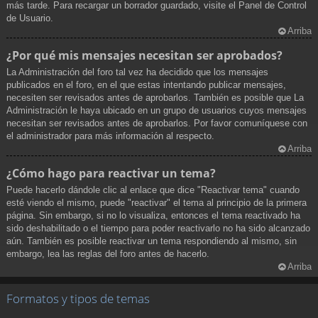
más tarde. Para recargar un borrador guardado, visite el Panel de Control
de Usuario.
Arriba
¿Por qué mis mensajes necesitan ser aprobados?
La Administración del foro tal vez ha decidido que los mensajes
publicados en el foro, en el que estas intentando publicar mensajes,
necesiten ser revisados antes de aprobarlos. También es posible que La
Administración le haya ubicado en un grupo de usuarios cuyos mensajes
necesitan ser revisados antes de aprobarlos. Por favor comuníquese con
el administrador para más información al respecto.
Arriba
¿Cómo hago para reactivar un tema?
Puede hacerlo dándole clic al enlace que dice "Reactivar tema" cuando
esté viendo el mismo, puede "reactivar" el tema al principio de la primera
página. Sin embargo, si no lo visualiza, entonces el tema reactivado ha
sido deshabilitado o el tiempo para poder reactivarlo no ha sido alcanzado
aún. También es posible reactivar un tema respondiendo al mismo, sin
embargo, lea las reglas del foro antes de hacerlo.
Arriba
Formatos y tipos de temas