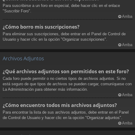
Para suscribirse a un foro en especial, debe hacer clic en el enlace
"Suscribir Foro".
Arriba
¿Cómo borro mis suscripciones?
Para eliminar sus suscripciones, debe entrar en el Panel de Control de
Usuario y hacer clic en la opción "Organizar suscripciones".
Arriba
Archivos Adjuntos
¿Qué archivos adjuntos son permitidos en este foro?
Cada foro puede permitir o no ciertos tipos de archivos adjuntos. Si no
está seguro de que tipos de archivos se pueden cargar, comuníquese con
La Administración para obtener más información.
Arriba
¿Cómo encuentro todos mis archivos adjuntos?
Para encontrar la lista de sus archivos adjuntos, debe entrar en el Panel
de Control de Usuario y hacer clic en la opción "Organizar adjuntos".
Arriba