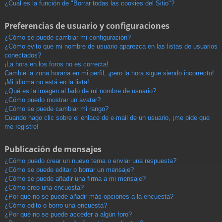
¿Cuál es la función de "Borrar todas las cookies del Sitio"?
Preferencias de usuario y configuraciones
¿Cómo se puede cambiar mi configuración?
¿Cómo evito que mi nombre de usuario aparezca en las listas de usuarios
conectados?
¡La hora en los foros no es correcta!
Cambié la zona horaria en mi perfil, ¡pero la hora sigue siendo incorrecto!
¡Mi idioma no está en la lista!
¿Qué es la imagen al lado de mi nombre de usuario?
¿Cómo puedo mostrar un avatar?
¿Cómo se puede cambiar mi rango?
Cuando hago clic sobre el enlace de e-mail de un usuario, ¡me pide que
me registre!
Publicación de mensajes
¿Cómo puedo crear un nuevo tema o enviar una respuesta?
¿Cómo se puede editar o borrar un mensaje?
¿Cómo se puede añadir una firma a mi mensaje?
¿Cómo creo una encuesta?
¿Por qué no se puede añadir más opciones a la encuesta?
¿Cómo edito o borro una encuesta?
¿Por qué no se puede acceder a algún foro?