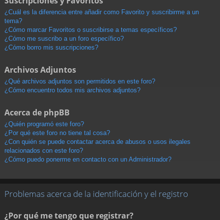
Suscripciones y Favoritos
¿Cuál es la diferencia entre añadir como Favorito y suscribirme a un
tema?
¿Cómo marcar Favoritos o suscribirse a temas específicos?
¿Cómo me suscribo a un foro específico?
¿Cómo borro mis suscripciones?
Archivos Adjuntos
¿Qué archivos adjuntos son permitidos en este foro?
¿Cómo encuentro todos mis archivos adjuntos?
Acerca de phpBB
¿Quién programó este foro?
¿Por qué este foro no tiene tal cosa?
¿Con quién se puede contactar acerca de abusos o usos ilegales
relacionados con este foro?
¿Cómo puedo ponerme en contacto con un Administrador?
Problemas acerca de la identificación y el registro
¿Por qué me tengo que registrar?