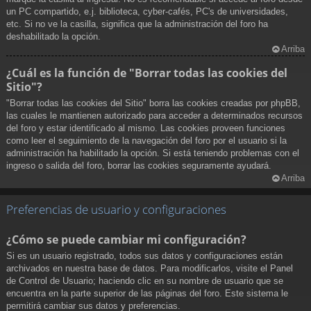
un PC compartido, e.j. biblioteca, cyber-cafés, PC's de universidades,
etc. Si no ve la casilla, significa que la administración del foro ha
deshabilitado la opción.
Arriba
¿Cuál es la función de "Borrar todas las cookies del
Sitio"?
"Borrar todas las cookies del Sitio" borra las cookies creadas por phpBB,
las cuales le mantienen autorizado para acceder a determinados recursos
del foro y estar identificado al mismo. Las cookies proveen funciones
como leer el seguimiento de la navegación del foro por el usuario si la
administración ha habilitado la opción. Si está teniendo problemas con el
ingreso o salida del foro, borrar las cookies seguramente ayudará.
Arriba
Preferencias de usuario y configuraciones
¿Cómo se puede cambiar mi configuración?
Si es un usuario registrado, todos sus datos y configuraciones están
archivados en nuestra base de datos. Para modificarlos, visite el Panel
de Control de Usuario; haciendo clic en su nombre de usuario que se
encuentra en la parte superior de las páginas del foro. Este sistema le
permitirá cambiar sus datos y preferencias.