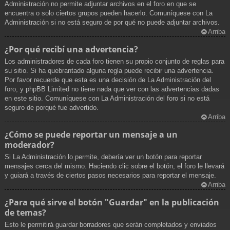
Administración no permite adjuntar archivos en el foro en que se
encuentra o solo ciertos grupos pueden hacerlo. Comuníquese con La
Administración si no está seguro de por qué no puede adjuntar archivos.
Arriba
¿Por qué recibí una advertencia?
Los administradores de cada foro tienen su propio conjunto de reglas para
su sitio. Si ha quebrantado alguna regla puede recibir una advertencia.
Por favor recuerde que esta es una decisión de La Administración del
foro, y phpBB Limited no tiene nada que ver con las advertencias dadas
en este sitio. Comuníquese con La Administración del foro si no está
seguro de porqué fue advertido.
Arriba
¿Cómo se puede reportar un mensaje a un
moderador?
Si La Administración lo permite, debería ver un botón para reportar
mensajes cerca del mismo. Haciendo clic sobre el botón, el foro le llevará
y guiará a través de ciertos pasos necesarios para reportar el mensaje.
Arriba
¿Para qué sirve el botón "Guardar" en la publicación
de temas?
Esto le permitirá guardar borradores que serán completados y enviados