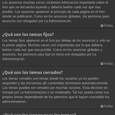
Los anuncios muchas veces contienen información importante sobre el
foro que se encuentra leyendo y debería leerlos cada vez que sea
posible. Los anuncios aparecen al principio de cada página en el foro
donde se publicaron. Como en los anuncios globales, los permisos para
anuncios son otorgados por La Administración.
Arriba
¿Qué son los temas fijos?
Los temas fijos aparecen en el foro por debajo de los anuncios y solo en
la primer página. Muchas veces son importantes por lo que debería
leerlos cada vez que sea posible. Como en los anuncios globales y
anuncios, los permisos para fijar un tema son otorgados por La
Administración.
Arriba
¿Qué son los temas cerrados?
Los temas cerrados son temas donde los usuarios ya no pueden
responder y las encuestas allí contenidas terminaron automáticamente.
Los temas pueden ser cerrados por muchas razones. Esta decisión es
tomada por La Administración o un moderador. Tal vez pueda cerrar sus
propios temas dependiendo de los permisos que le hayan concedido los
administradores.
Arriba