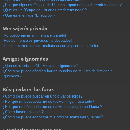
¿Por qué algunos Grupos de Usuarios aparecen en diferentes colores?
¿Qué es un "Grupo de Usuarios predeterminado"?
¿Qué es el enlace "El equipo"?
Mensajería privada
¡No puedo enviar un mensaje privado!
¡Recibo mensajes privados no deseados!
¡Recibí spam o correos maliciosos de alguien en este foro!
Amigos e Ignorados
¿Qué es la lista de Mis Amigos e Ignorados?
¿Cómo se puede añadir o borrar usuarios de mi lista de Amigos e
Ignorados?
Búsqueda en los foros
¿Cómo se puede buscar en uno o varios foros?
¿Por qué mi búsqueda me devuelve ningún resultado?
¿Por qué mi búsqueda me devuelve una página en blanco?
¿Cómo busco usuarios?
¿Como se puede encontrar mis propios mensajes y temas?