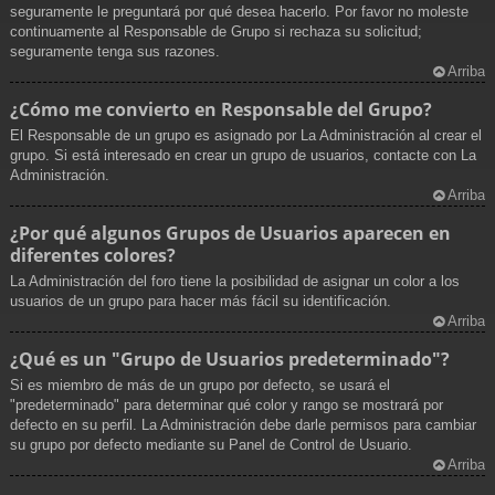
seguramente le preguntará por qué desea hacerlo. Por favor no moleste
continuamente al Responsable de Grupo si rechaza su solicitud;
seguramente tenga sus razones.
Arriba
¿Cómo me convierto en Responsable del Grupo?
El Responsable de un grupo es asignado por La Administración al crear el
grupo. Si está interesado en crear un grupo de usuarios, contacte con La
Administración.
Arriba
¿Por qué algunos Grupos de Usuarios aparecen en
diferentes colores?
La Administración del foro tiene la posibilidad de asignar un color a los
usuarios de un grupo para hacer más fácil su identificación.
Arriba
¿Qué es un "Grupo de Usuarios predeterminado"?
Si es miembro de más de un grupo por defecto, se usará el
"predeterminado" para determinar qué color y rango se mostrará por
defecto en su perfil. La Administración debe darle permisos para cambiar
su grupo por defecto mediante su Panel de Control de Usuario.
Arriba