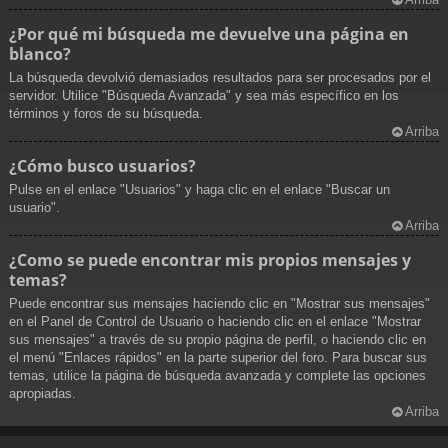
¿Por qué mi búsqueda me devuelve una página en
blanco?
La búsqueda devolvió demasiados resultados para ser procesados por el
servidor. Utilice "Búsqueda Avanzada" y sea más específico en los
términos y foros de su búsqueda.
Arriba
¿Cómo busco usuarios?
Pulse en el enlace "Usuarios" y haga clic en el enlace "Buscar un
usuario".
Arriba
¿Como se puede encontrar mis propios mensajes y
temas?
Puede encontrar sus mensajes haciendo clic en "Mostrar sus mensajes"
en el Panel de Control de Usuario o haciendo clic en el enlace "Mostrar
sus mensajes" a través de su propio página de perfil, o haciendo clic en
el menú "Enlaces rápidos" en la parte superior del foro. Para buscar sus
temas, utilice la página de búsqueda avanzada y complete las opciones
apropiadas.
Arriba