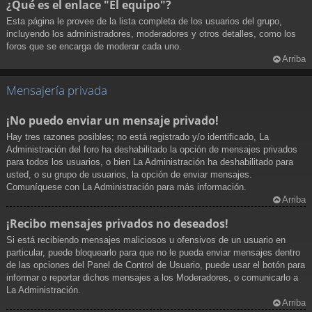
¿Qué es el enlace "El equipo"?
Esta página le provee de la lista completa de los usuarios del grupo,
incluyendo los administradores, moderadores y otros detalles, como los
foros que se encarga de moderar cada uno.
Arriba
Mensajería privada
¡No puedo enviar un mensaje privado!
Hay tres razones posibles; no está registrado y/o identificado, La
Administración del foro ha deshabilitado la opción de mensajes privados
para todos los usuarios, o bien La Administración ha deshabilitado para
usted, o su grupo de usuarios, la opción de enviar mensajes.
Comuníquese con La Administración para más información.
Arriba
¡Recibo mensajes privados no deseados!
Si está recibiendo mensajes maliciosos u ofensivos de un usuario en
particular, puede bloquearlo para que no le pueda enviar mensajes dentro
de las opciones del Panel de Control de Usuario, puede usar el botón para
informar o reportar dichos mensajes a los Moderadores, o comunicarlo a
La Administración.
Arriba