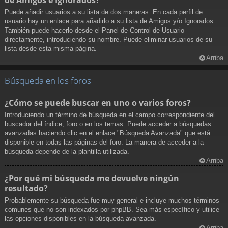
Puede añadir usuarios a su lista de dos maneras. En cada perfil de
usuario hay un enlace para añadirlo a su lista de Amigos y/o Ignorados.
También puede hacerlo desde el Panel de Control de Usuario
directamente, introduciendo su nombre. Puede eliminar usuarios de su
lista desde esta misma página.
Arriba
Búsqueda en los foros
¿Cómo se puede buscar en uno o varios foros?
Introduciendo un término de búsqueda en el campo correspondiente del
buscador del índice, foro o en los temas. Puede acceder a búsquedas
avanzadas haciendo clic en el enlace "Búsqueda Avanzada" que está
disponible en todas las páginas del foro. La manera de acceder a la
búsqueda depende de la plantilla utilizada.
Arriba
¿Por qué mi búsqueda me devuelve ningún
resultado?
Probablemente su búsqueda fue muy general e incluye muchos términos
comunes que no son indexados por phpBB. Sea más específico y utilice
las opciones disponibles en la búsqueda avanzada.
Arriba