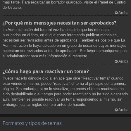
más tarde. Para recargar un borrador guardado, visite el Panel de Control
de Usuario.
Arriba
¿Por qué mis mensajes necesitan ser aprobados?
La Administración del foro tal vez ha decidido que los mensajes
publicados en el foro, en el que estas intentando publicar mensajes,
necesiten ser revisados antes de aprobarlos. También es posible que La
Administración le haya ubicado en un grupo de usuarios cuyos mensajes
necesitan ser revisados antes de aprobarlos. Por favor comuníquese con
el administrador para más información al respecto.
Arriba
¿Cómo hago para reactivar un tema?
Puede hacerlo dándole clic al enlace que dice "Reactivar tema" cuando
esté viendo el mismo, puede "reactivar" el tema al principio de la primera
página. Sin embargo, si no lo visualiza, entonces el tema reactivado ha
sido deshabilitado o el tiempo para poder reactivarlo no ha sido alcanzado
aún. También es posible reactivar un tema respondiendo al mismo, sin
embargo, lea las reglas del foro antes de hacerlo.
Arriba
Formatos y tipos de temas