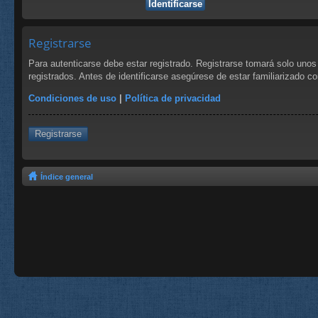
Registrarse
Para autenticarse debe estar registrado. Registrarse tomará solo uno
registrados. Antes de identificarse asegúrese de estar familiarizado co
Condiciones de uso
|
Política de privacidad
Registrarse
Índice general