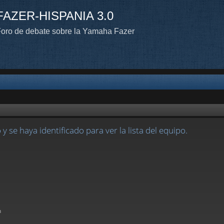
FAZER-HISPANIA 3.0
oro de debate sobre la Yamaha Fazer
y se haya identificado para ver la lista del equipo.
n