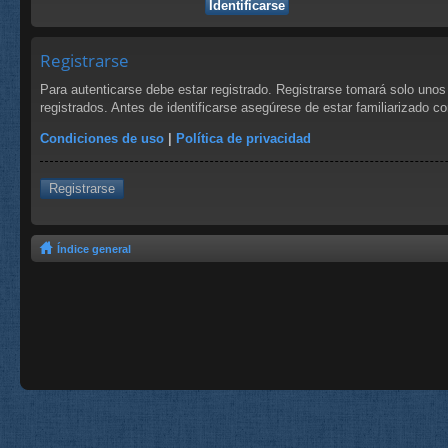
Registrarse
Para autenticarse debe estar registrado. Registrarse tomará solo uno
registrados. Antes de identificarse asegúrese de estar familiarizado co
Condiciones de uso
|
Política de privacidad
Registrarse
Índice general