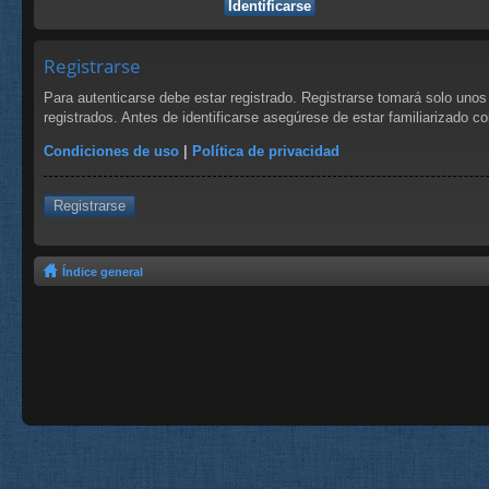
Registrarse
Para autenticarse debe estar registrado. Registrarse tomará solo uno
registrados. Antes de identificarse asegúrese de estar familiarizado co
Condiciones de uso
|
Política de privacidad
Registrarse
Índice general