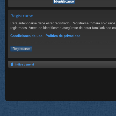
Registrarse
Para autenticarse debe estar registrado. Registrarse tomará solo uno
registrados. Antes de identificarse asegúrese de estar familiarizado co
Condiciones de uso
|
Política de privacidad
Registrarse
Índice general