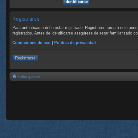
Registrarse
Para autenticarse debe estar registrado. Registrarse tomará solo uno
registrados. Antes de identificarse asegúrese de estar familiarizado co
Condiciones de uso
|
Política de privacidad
Registrarse
Índice general