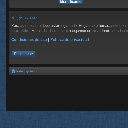
Registrarse
Para autenticarse debe estar registrado. Registrarse tomará solo uno
registrados. Antes de identificarse asegúrese de estar familiarizado co
Condiciones de uso
|
Política de privacidad
Registrarse
Índice general