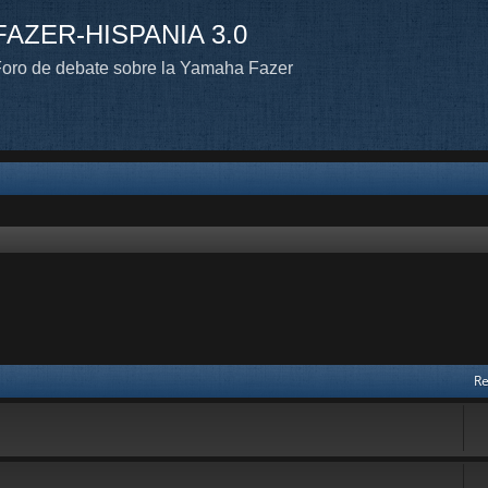
FAZER-HISPANIA 3.0
oro de debate sobre la Yamaha Fazer
Re