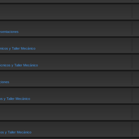
entaciones
nicos y Taller Mecánico
cnicos y Taller Mecánico
iones
s y Taller Mecánico
os y Taller Mecánico