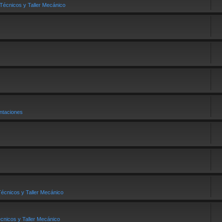
Técnicos y Taller Mecánico
taciones
écnicos y Taller Mecánico
cnicos y Taller Mecánico