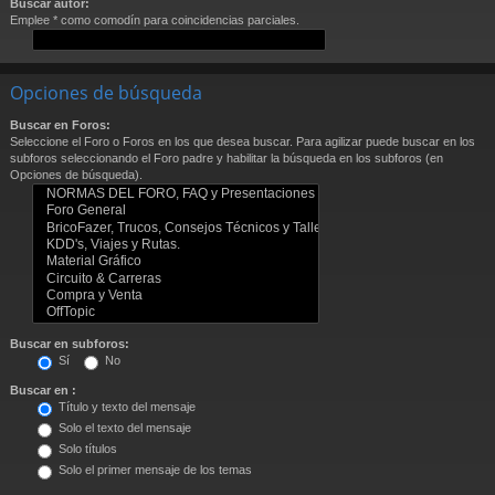
Buscar autor:
Emplee * como comodín para coincidencias parciales.
Opciones de búsqueda
Buscar en Foros:
Seleccione el Foro o Foros en los que desea buscar. Para agilizar puede buscar en los
subforos seleccionando el Foro padre y habilitar la búsqueda en los subforos (en
Opciones de búsqueda).
Buscar en subforos:
Sí
No
Buscar en :
Título y texto del mensaje
Solo el texto del mensaje
Solo títulos
Solo el primer mensaje de los temas