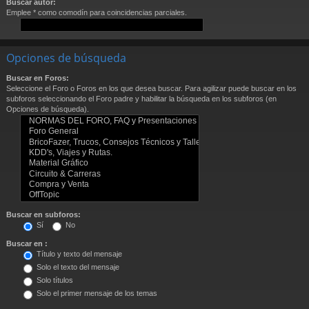
Buscar autor:
Emplee * como comodín para coincidencias parciales.
Opciones de búsqueda
Buscar en Foros:
Seleccione el Foro o Foros en los que desea buscar. Para agilizar puede buscar en los
subforos seleccionando el Foro padre y habilitar la búsqueda en los subforos (en
Opciones de búsqueda).
Buscar en subforos:
Sí
No
Buscar en :
Título y texto del mensaje
Solo el texto del mensaje
Solo títulos
Solo el primer mensaje de los temas