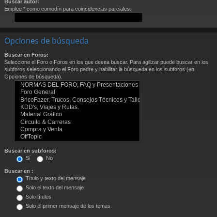
Buscar autor:
Emplee * como comodín para coincidencias parciales.
Opciones de búsqueda
Buscar en Foros:
Seleccione el Foro o Foros en los que desea buscar. Para agilizar puede buscar en los
subforos seleccionando el Foro padre y habilitar la búsqueda en los subforos (en
Opciones de búsqueda).
Buscar en subforos:
Sí
No
Buscar en :
Título y texto del mensaje
Solo el texto del mensaje
Solo títulos
Solo el primer mensaje de los temas