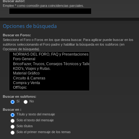
Buscar autor:
Emplee * como comodín para coincidencias parciales.
Opciones de búsqueda
Buscar en Foros:
Seleccione el Foro o Foros en los que desea buscar. Para agilizar puede buscar en los
subforos seleccionando el Foro padre y habilitar la búsqueda en los subforos (en
Opciones de búsqueda).
Buscar en subforos:
Sí
No
Buscar en :
Título y texto del mensaje
Solo el texto del mensaje
Solo títulos
Solo el primer mensaje de los temas