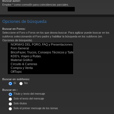
Buscar autor:
Emplee * como comodín para coincidencias parciales.
Opciones de búsqueda
Buscar en Foros:
Seleccione el Foro o Foros en los que desea buscar. Para agilizar puede buscar en los
subforos seleccionando el Foro padre y habilitar la búsqueda en los subforos (en
Opciones de búsqueda).
Buscar en subforos:
Sí
No
Buscar en :
Título y texto del mensaje
Solo el texto del mensaje
Solo títulos
Solo el primer mensaje de los temas