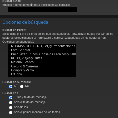
Buscar autor:
Emplee * como comodín para coincidencias parciales.
Opciones de búsqueda
Buscar en Foros:
Seleccione el Foro o Foros en los que desea buscar. Para agilizar puede buscar en los
subforos seleccionando el Foro padre y habilitar la búsqueda en los subforos (en
Opciones de búsqueda).
Buscar en subforos:
Sí
No
Buscar en :
Título y texto del mensaje
Solo el texto del mensaje
Solo títulos
Solo el primer mensaje de los temas