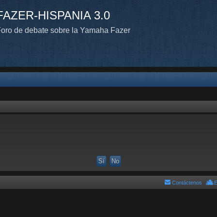
FAZER-HISPANIA 3.0
oro de debate sobre la Yamaha Fazer
Contáctenos
E